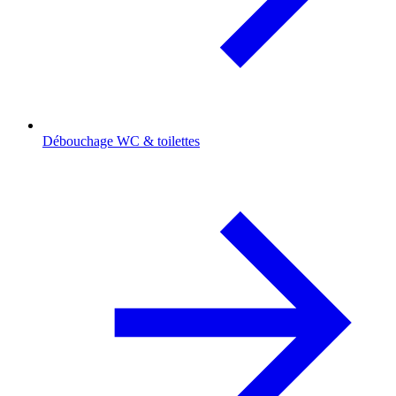
Débouchage WC & toilettes