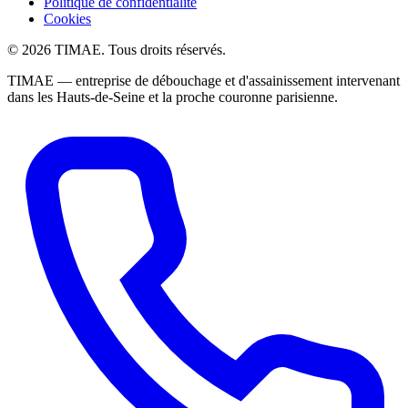
Politique de confidentialité
Cookies
© 2026 TIMAE. Tous droits réservés.
TIMAE — entreprise de débouchage et d'assainissement intervenant
dans les Hauts-de-Seine et la proche couronne parisienne.