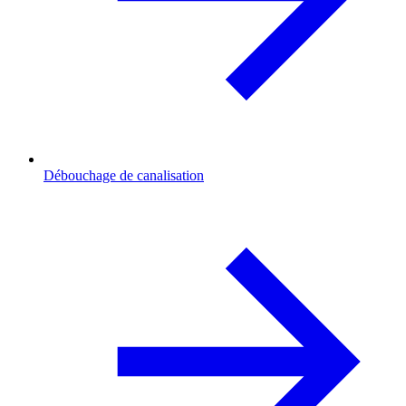
Débouchage de canalisation