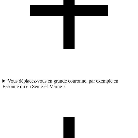
Vous déplacez-vous en grande couronne, par exemple en
Essonne ou en Seine-et-Marne ?