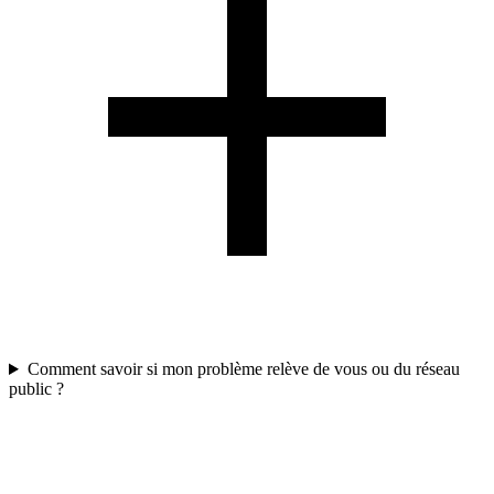
Comment savoir si mon problème relève de vous ou du réseau
public ?