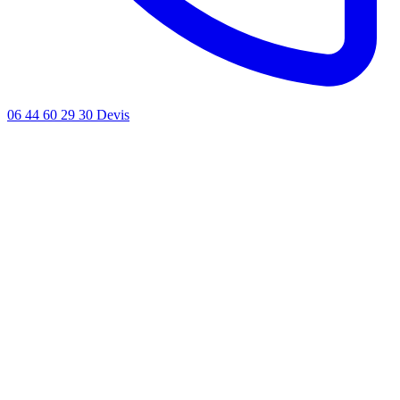
06 44 60 29 30
Devis