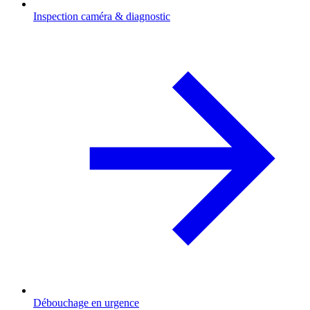
Inspection caméra & diagnostic
Débouchage en urgence