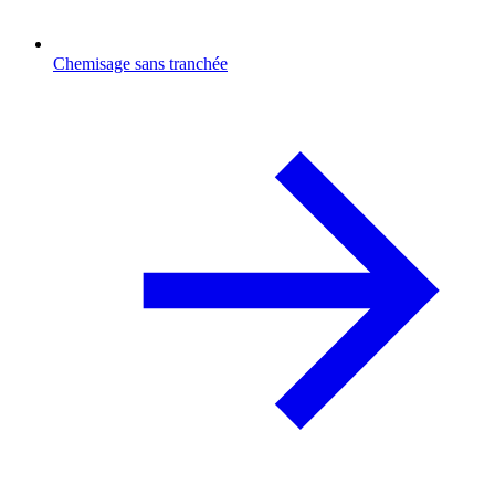
Chemisage sans tranchée