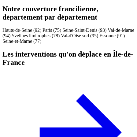
Notre couverture francilienne,
département par département
Hauts-de-Seine (92)
Paris (75)
Seine-Saint-Denis (93)
Val-de-Marne
(94)
Yvelines limitrophes (78)
Val-d'Oise sud (95)
Essonne (91)
Seine-et-Marne (77)
Les interventions qu'on déplace en Île-de-
France