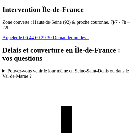
Intervention Île-de-France
Zone couverte : Hauts-de-Seine (92) & proche couronne. 7j/7 · 7h –
22h.
Appeler le 06 44 60 29 30
Demander un devis
Délais et couverture en Île-de-France :
vos questions
Pouvez-vous venir le jour même en Seine-Saint-Denis ou dans le
Val-de-Marne ?