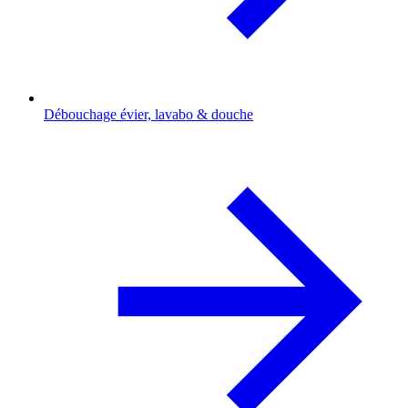
Débouchage évier, lavabo & douche