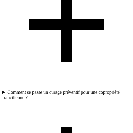
Comment se passe un curage préventif pour une copropriété
francilienne ?