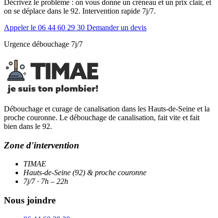
Décrivez le problème : on vous donne un créneau et un prix clair, et
on se déplace dans le 92. Intervention rapide 7j/7.
Appeler le 06 44 60 29 30
Demander un devis
Urgence débouchage 7j/7
Débouchage et curage de canalisation dans les Hauts-de-Seine et la
proche couronne. Le débouchage de canalisation, fait vite et fait
bien dans le 92.
Zone d'intervention
TIMAE
Hauts-de-Seine (92) & proche couronne
7j/7 · 7h – 22h
Nous joindre