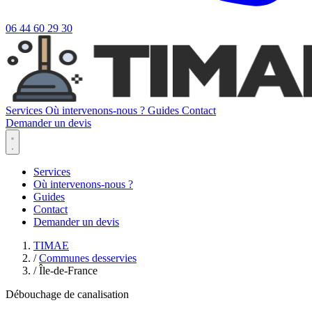
06 44 60 29 30
Services
Où intervenons-nous ?
Guides
Contact
Demander un devis
Services
Où intervenons-nous ?
Guides
Contact
Demander un devis
TIMAE
/
Communes desservies
/
Île-de-France
Débouchage de canalisation