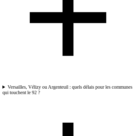
Versailles, Vélizy ou Argenteuil : quels délais pour les communes
qui touchent le 92 ?