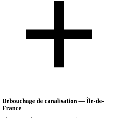
Débouchage de canalisation — Île-de-
France