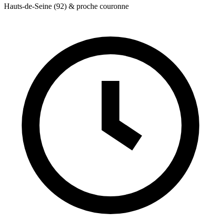
Hauts-de-Seine (92) & proche couronne