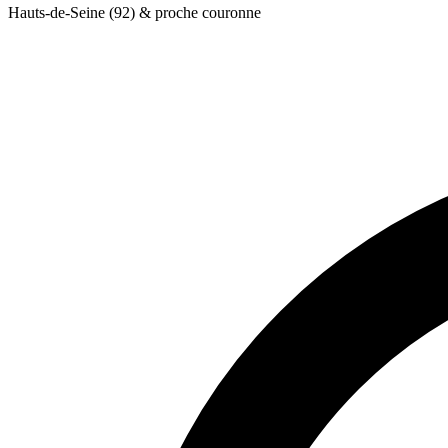
Hauts-de-Seine (92) & proche couronne