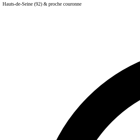
Hauts-de-Seine (92) & proche couronne