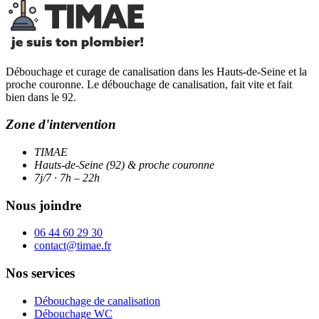
Débouchage et curage de canalisation dans les Hauts-de-Seine et la
proche couronne. Le débouchage de canalisation, fait vite et fait
bien dans le 92.
Zone d'intervention
TIMAE
Hauts-de-Seine (92) & proche couronne
7j/7 · 7h – 22h
Nous joindre
06 44 60 29 30
contact@timae.fr
Nos services
Débouchage de canalisation
Débouchage WC