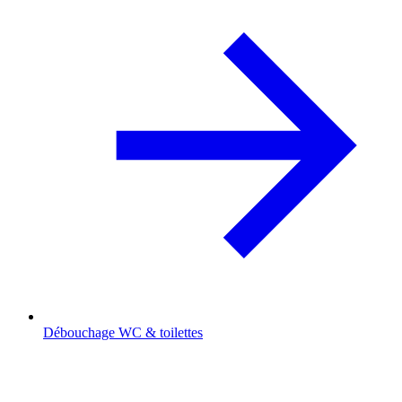
Débouchage WC & toilettes