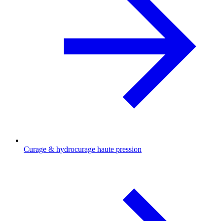
Curage & hydrocurage haute pression