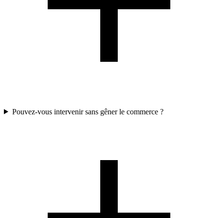
Pouvez-vous intervenir sans gêner le commerce ?