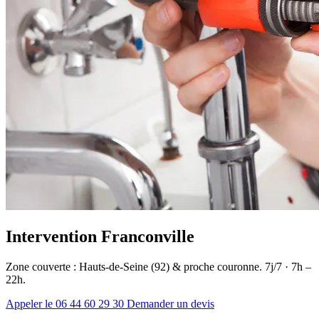
Intervention Franconville
Zone couverte : Hauts-de-Seine (92) & proche couronne. 7j/7 · 7h –
22h.
Appeler le 06 44 60 29 30
Demander un devis