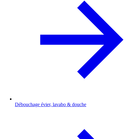
Débouchage évier, lavabo & douche