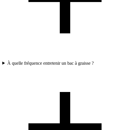
À quelle fréquence entretenir un bac à graisse ?