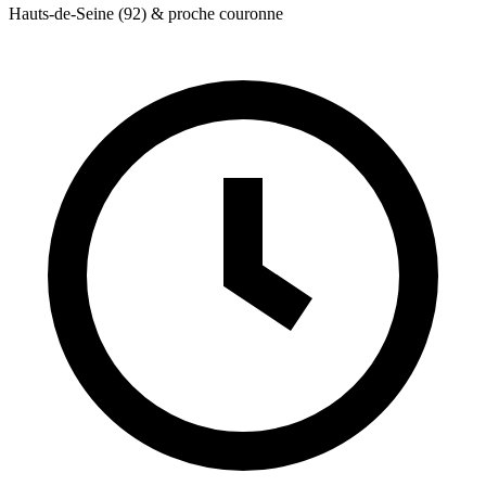
Hauts-de-Seine (92) & proche couronne