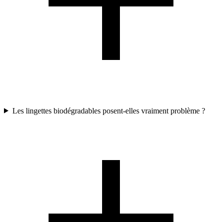
Les lingettes biodégradables posent-elles vraiment problème ?