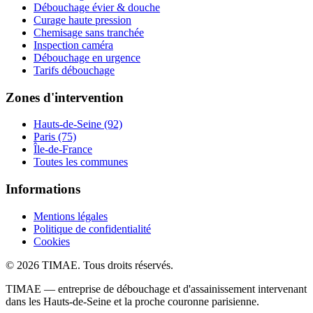
Débouchage évier & douche
Curage haute pression
Chemisage sans tranchée
Inspection caméra
Débouchage en urgence
Tarifs débouchage
Zones d'intervention
Hauts-de-Seine (92)
Paris (75)
Île-de-France
Toutes les communes
Informations
Mentions légales
Politique de confidentialité
Cookies
© 2026 TIMAE. Tous droits réservés.
TIMAE — entreprise de débouchage et d'assainissement intervenant
dans les Hauts-de-Seine et la proche couronne parisienne.