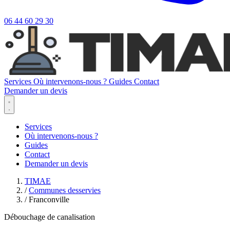
06 44 60 29 30
Services
Où intervenons-nous ?
Guides
Contact
Demander un devis
Services
Où intervenons-nous ?
Guides
Contact
Demander un devis
TIMAE
/
Communes desservies
/
Franconville
Débouchage de canalisation