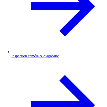
Inspection caméra & diagnostic