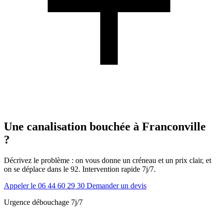
Une canalisation bouchée à Franconville
?
Décrivez le problème : on vous donne un créneau et un prix clair, et
on se déplace dans le 92. Intervention rapide 7j/7.
Appeler le 06 44 60 29 30
Demander un devis
Urgence débouchage 7j/7