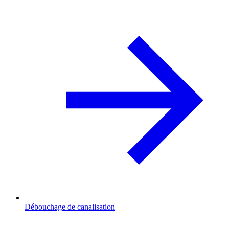
Débouchage de canalisation