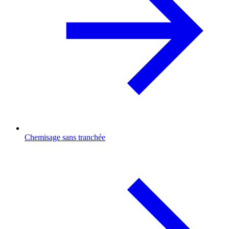
Chemisage sans tranchée