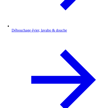
Débouchage évier, lavabo & douche