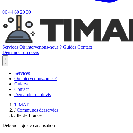
06 44 60 29 30
Services
Où intervenons-nous ?
Guides
Contact
Demander un devis
Services
Où intervenons-nous ?
Guides
Contact
Demander un devis
TIMAE
/
Communes desservies
/
Île-de-France
Débouchage de canalisation