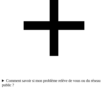
Comment savoir si mon problème relève de vous ou du réseau
public ?