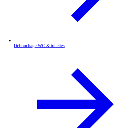
Débouchage WC & toilettes