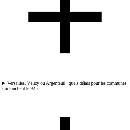
Versailles, Vélizy ou Argenteuil : quels délais pour les communes
qui touchent le 92 ?