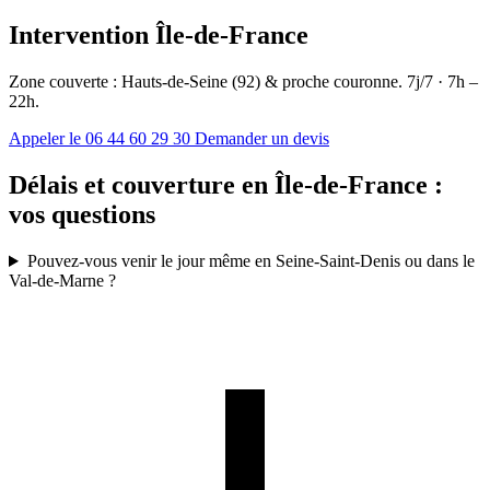
Intervention Île-de-France
Zone couverte : Hauts-de-Seine (92) & proche couronne. 7j/7 · 7h –
22h.
Appeler le 06 44 60 29 30
Demander un devis
Délais et couverture en Île-de-France :
vos questions
Pouvez-vous venir le jour même en Seine-Saint-Denis ou dans le
Val-de-Marne ?