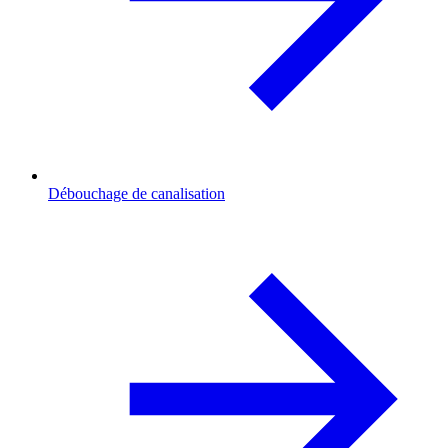
Débouchage de canalisation