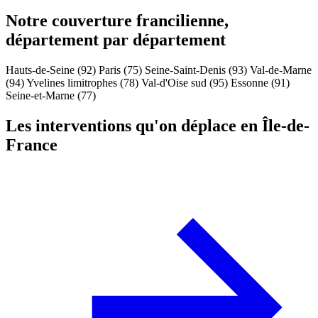
Notre couverture francilienne,
département par département
Hauts-de-Seine (92)
Paris (75)
Seine-Saint-Denis (93)
Val-de-Marne
(94)
Yvelines limitrophes (78)
Val-d'Oise sud (95)
Essonne (91)
Seine-et-Marne (77)
Les interventions qu'on déplace en Île-de-
France