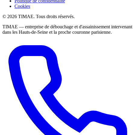
Politique de confidentialité
Cookies
© 2026 TIMAE. Tous droits réservés.
TIMAE — entreprise de débouchage et d'assainissement intervenant
dans les Hauts-de-Seine et la proche couronne parisienne.