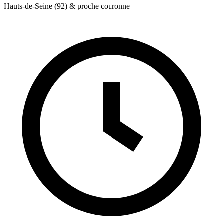
Hauts-de-Seine (92) & proche couronne