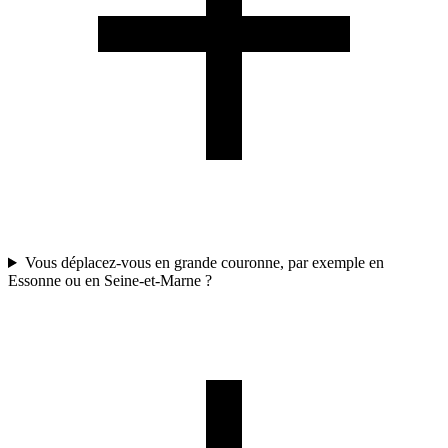
Vous déplacez-vous en grande couronne, par exemple en
Essonne ou en Seine-et-Marne ?