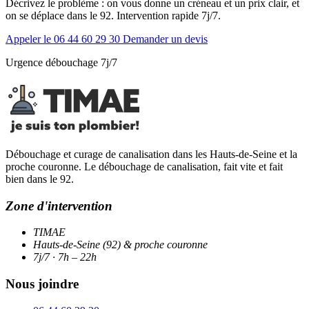
Décrivez le problème : on vous donne un créneau et un prix clair, et
on se déplace dans le 92. Intervention rapide 7j/7.
Appeler le 06 44 60 29 30
Demander un devis
Urgence débouchage 7j/7
Débouchage et curage de canalisation dans les Hauts-de-Seine et la
proche couronne. Le débouchage de canalisation, fait vite et fait
bien dans le 92.
Zone d'intervention
TIMAE
Hauts-de-Seine (92) & proche couronne
7j/7 · 7h – 22h
Nous joindre