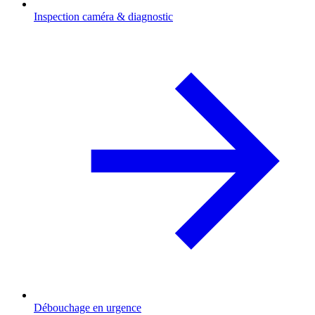
Inspection caméra & diagnostic
Débouchage en urgence