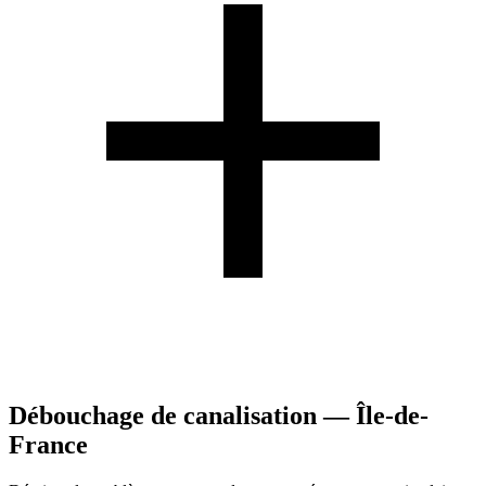
Débouchage de canalisation — Île-de-
France