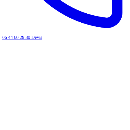
06 44 60 29 30
Devis