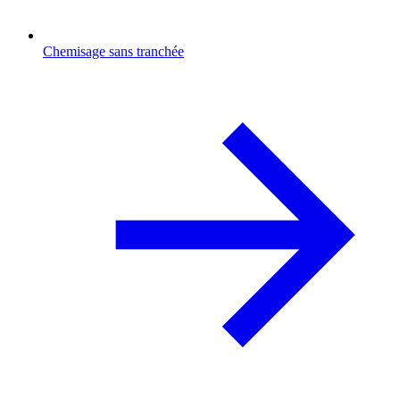
Chemisage sans tranchée