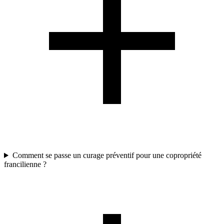
Comment se passe un curage préventif pour une copropriété
francilienne ?