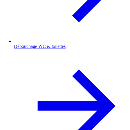
Débouchage WC & toilettes