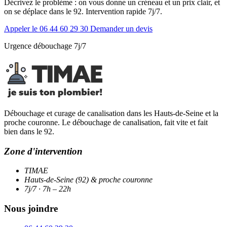
Décrivez le problème : on vous donne un créneau et un prix clair, et
on se déplace dans le 92. Intervention rapide 7j/7.
Appeler le 06 44 60 29 30
Demander un devis
Urgence débouchage 7j/7
Débouchage et curage de canalisation dans les Hauts-de-Seine et la
proche couronne. Le débouchage de canalisation, fait vite et fait
bien dans le 92.
Zone d'intervention
TIMAE
Hauts-de-Seine (92) & proche couronne
7j/7 · 7h – 22h
Nous joindre