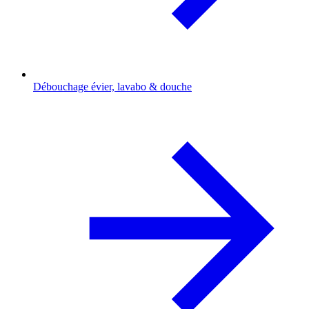
Débouchage évier, lavabo & douche