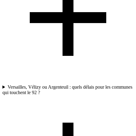
Versailles, Vélizy ou Argenteuil : quels délais pour les communes
qui touchent le 92 ?