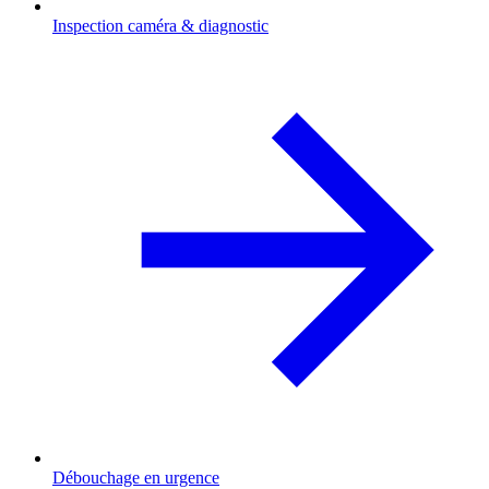
Inspection caméra & diagnostic
Débouchage en urgence