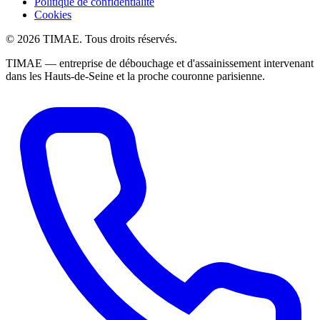
Politique de confidentialité
Cookies
© 2026 TIMAE. Tous droits réservés.
TIMAE — entreprise de débouchage et d'assainissement intervenant
dans les Hauts-de-Seine et la proche couronne parisienne.