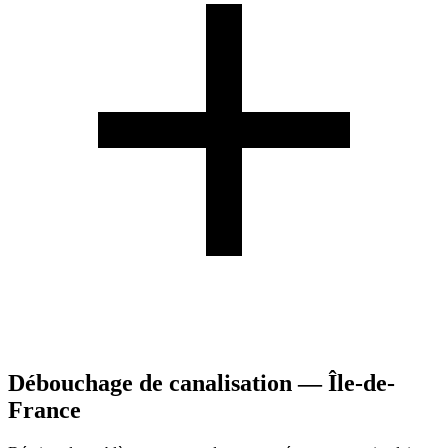
Débouchage de canalisation — Île-de-
France