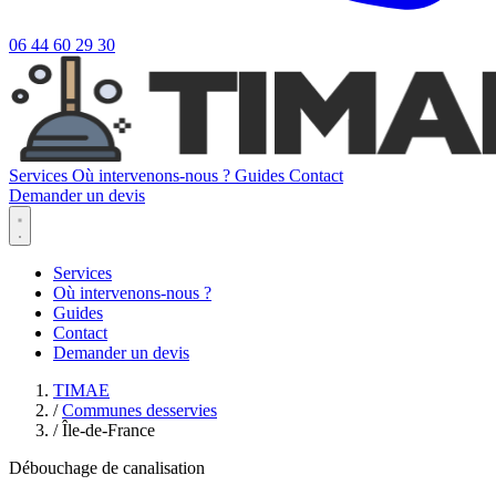
06 44 60 29 30
Services
Où intervenons-nous ?
Guides
Contact
Demander un devis
Services
Où intervenons-nous ?
Guides
Contact
Demander un devis
TIMAE
/
Communes desservies
/
Île-de-France
Débouchage de canalisation