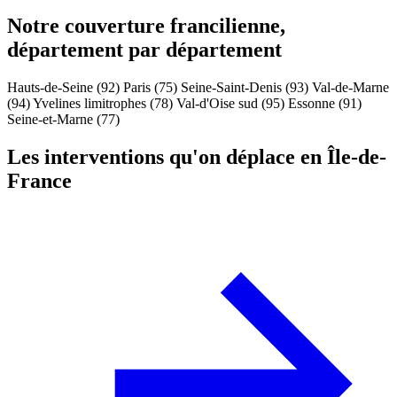
Notre couverture francilienne,
département par département
Hauts-de-Seine (92)
Paris (75)
Seine-Saint-Denis (93)
Val-de-Marne
(94)
Yvelines limitrophes (78)
Val-d'Oise sud (95)
Essonne (91)
Seine-et-Marne (77)
Les interventions qu'on déplace en Île-de-
France