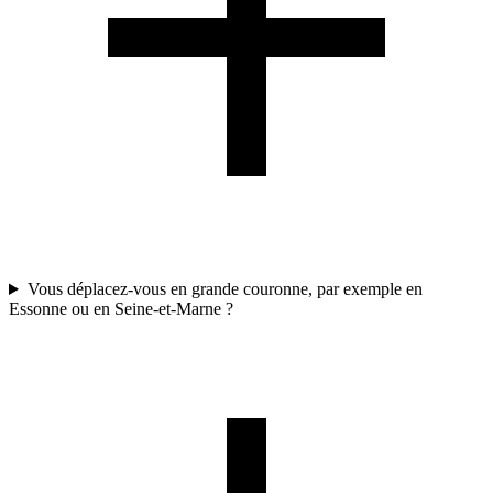
Vous déplacez-vous en grande couronne, par exemple en
Essonne ou en Seine-et-Marne ?