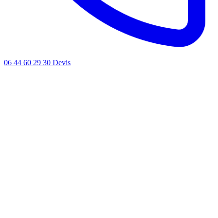
06 44 60 29 30
Devis