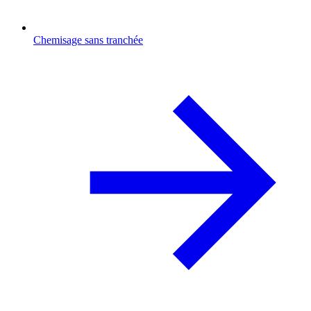
Chemisage sans tranchée