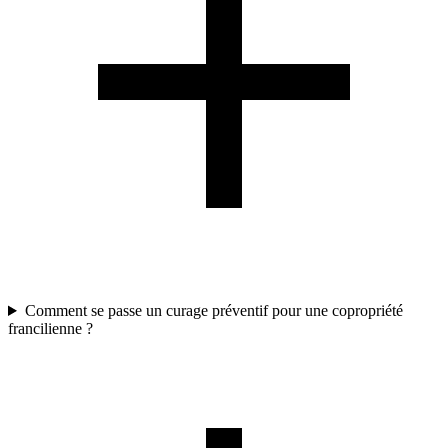
Comment se passe un curage préventif pour une copropriété
francilienne ?