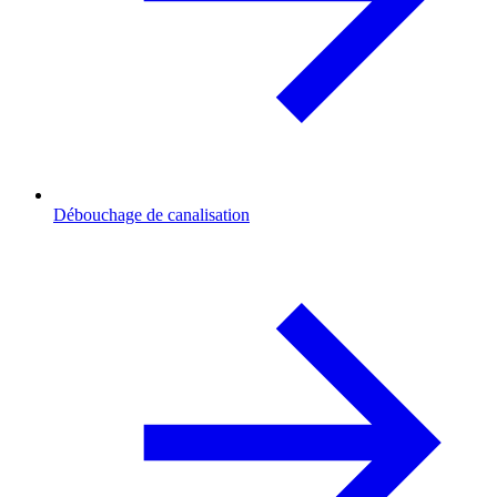
Débouchage de canalisation