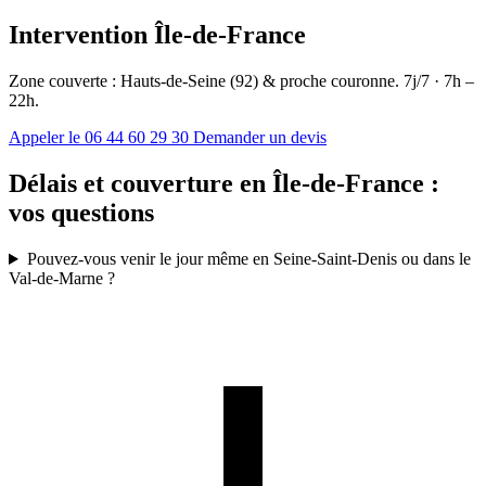
Intervention Île-de-France
Zone couverte : Hauts-de-Seine (92) & proche couronne. 7j/7 · 7h –
22h.
Appeler le 06 44 60 29 30
Demander un devis
Délais et couverture en Île-de-France :
vos questions
Pouvez-vous venir le jour même en Seine-Saint-Denis ou dans le
Val-de-Marne ?