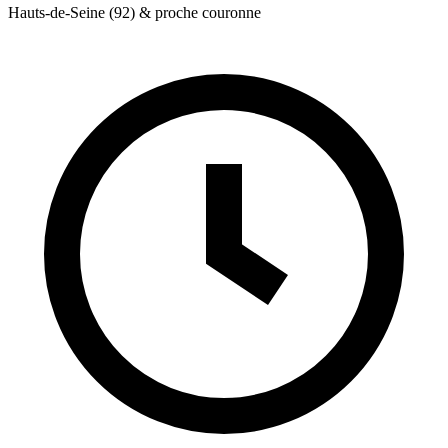
Hauts-de-Seine (92) & proche couronne