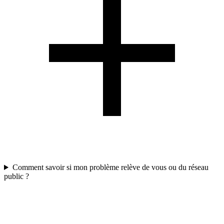
Comment savoir si mon problème relève de vous ou du réseau
public ?