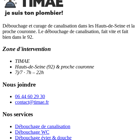
Débouchage et curage de canalisation dans les Hauts-de-Seine et la
proche couronne. Le débouchage de canalisation, fait vite et fait
bien dans le 92.
Zone d'intervention
TIMAE
Hauts-de-Seine (92) & proche couronne
7j/7 · 7h – 22h
Nous joindre
06 44 60 29 30
contact@timae.fr
Nos services
Débouchage de canalisation
Débouchage WC
Débouchage évier & douche