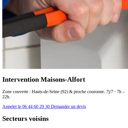
Intervention Maisons-Alfort
Zone couverte : Hauts-de-Seine (92) & proche couronne. 7j/7 · 7h –
22h.
Appeler le 06 44 60 29 30
Demander un devis
Secteurs voisins