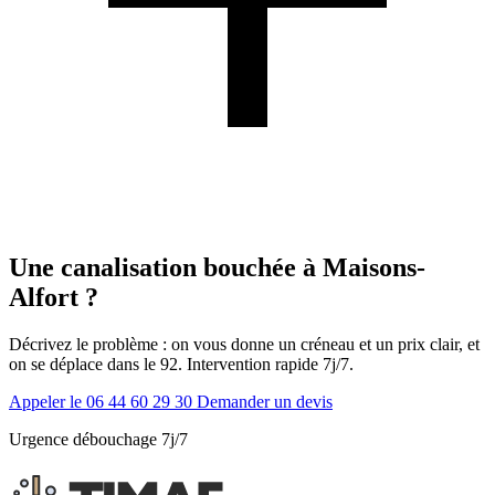
Une canalisation bouchée à Maisons-
Alfort ?
Décrivez le problème : on vous donne un créneau et un prix clair, et
on se déplace dans le 92. Intervention rapide 7j/7.
Appeler le 06 44 60 29 30
Demander un devis
Urgence débouchage 7j/7