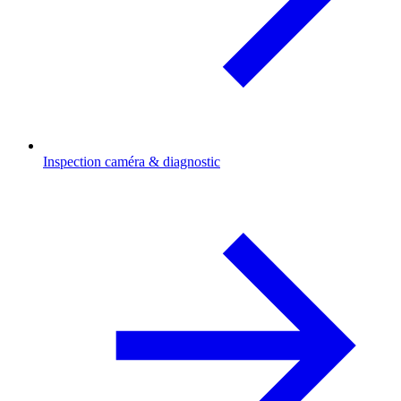
Inspection caméra & diagnostic