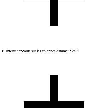
Intervenez-vous sur les colonnes d'immeubles ?