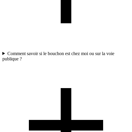
Comment savoir si le bouchon est chez moi ou sur la voie
publique ?