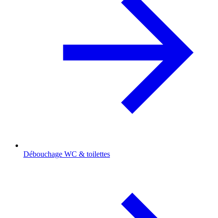
Débouchage WC & toilettes