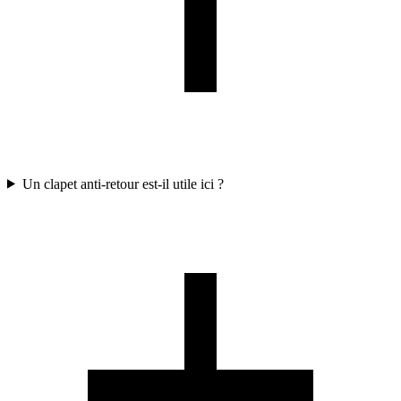
Un clapet anti-retour est-il utile ici ?