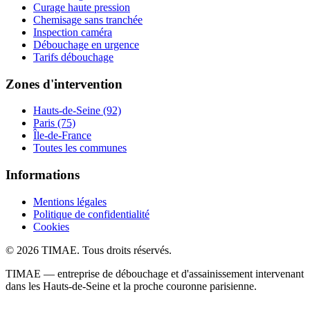
Curage haute pression
Chemisage sans tranchée
Inspection caméra
Débouchage en urgence
Tarifs débouchage
Zones d'intervention
Hauts-de-Seine (92)
Paris (75)
Île-de-France
Toutes les communes
Informations
Mentions légales
Politique de confidentialité
Cookies
© 2026 TIMAE. Tous droits réservés.
TIMAE — entreprise de débouchage et d'assainissement intervenant
dans les Hauts-de-Seine et la proche couronne parisienne.