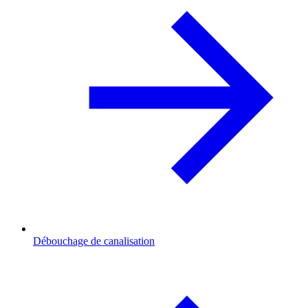
Débouchage de canalisation