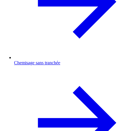
Chemisage sans tranchée