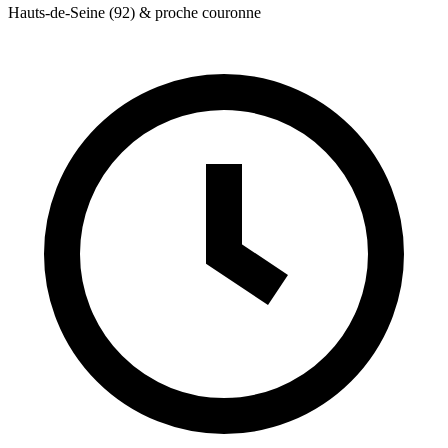
Hauts-de-Seine (92) & proche couronne