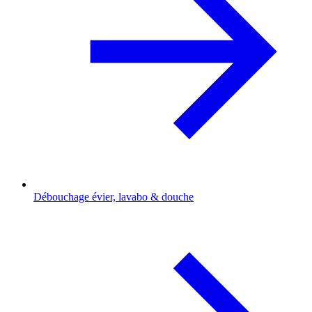
Débouchage évier, lavabo & douche