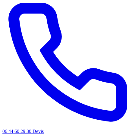
06 44 60 29 30
Devis