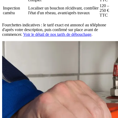
120 –
Inspection
Localiser un bouchon récidivant, contrôler
250 €
caméra
l'état d'un réseau, avant/après travaux
TTC
Fourchettes indicatives : le tarif exact est annoncé au téléphone
d'après votre description, puis confirmé sur place avant de
commencer.
Voir le détail de nos tarifs de débouchage
.