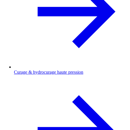
Curage & hydrocurage haute pression