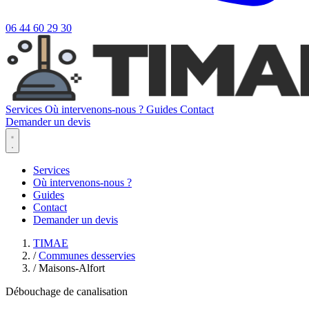
06 44 60 29 30
Services
Où intervenons-nous ?
Guides
Contact
Demander un devis
Services
Où intervenons-nous ?
Guides
Contact
Demander un devis
TIMAE
/
Communes desservies
/
Maisons-Alfort
Débouchage de canalisation