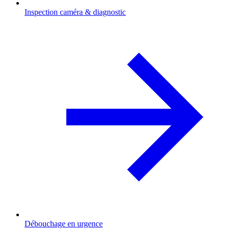
Inspection caméra & diagnostic
Débouchage en urgence