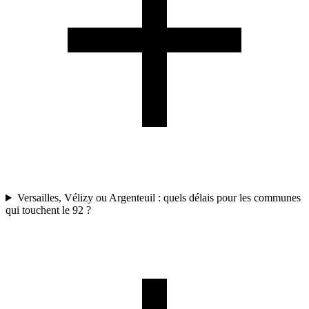
Versailles, Vélizy ou Argenteuil : quels délais pour les communes
qui touchent le 92 ?