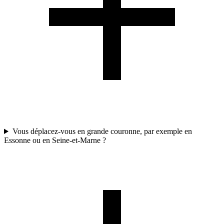
Vous déplacez-vous en grande couronne, par exemple en
Essonne ou en Seine-et-Marne ?