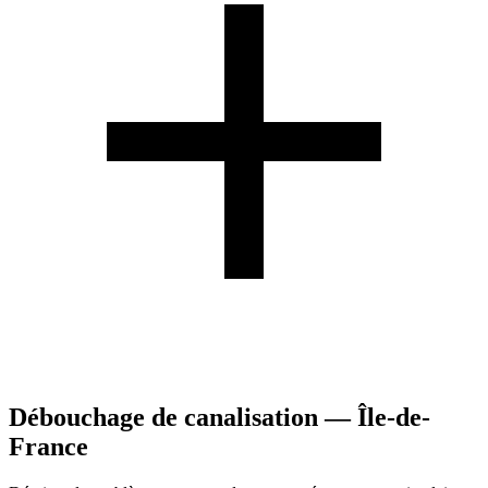
Débouchage de canalisation — Île-de-
France