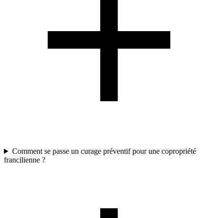
Comment se passe un curage préventif pour une copropriété
francilienne ?