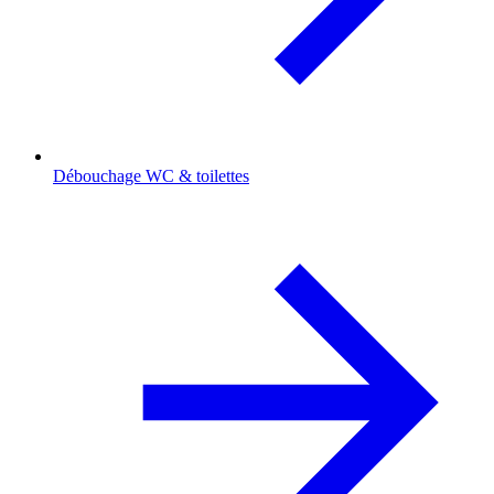
Débouchage WC & toilettes