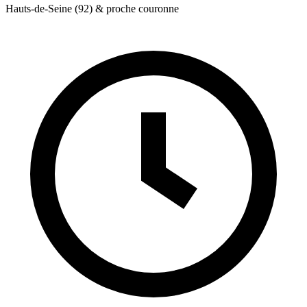
Hauts-de-Seine (92) & proche couronne