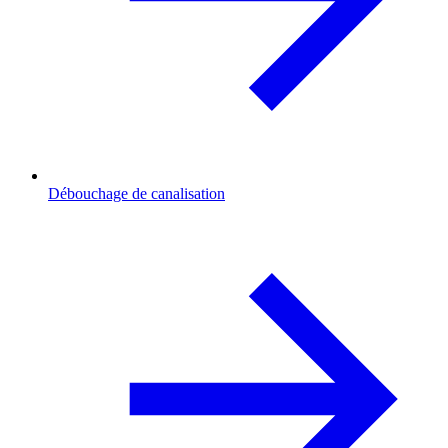
Débouchage de canalisation