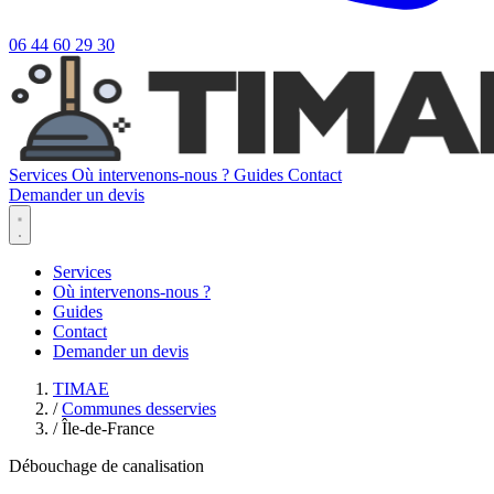
06 44 60 29 30
Services
Où intervenons-nous ?
Guides
Contact
Demander un devis
Services
Où intervenons-nous ?
Guides
Contact
Demander un devis
TIMAE
/
Communes desservies
/
Île-de-France
Débouchage de canalisation