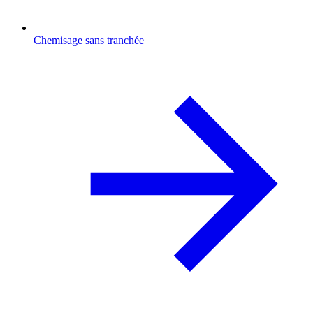
Chemisage sans tranchée