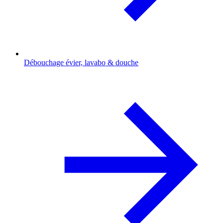
Débouchage évier, lavabo & douche