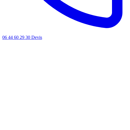
06 44 60 29 30
Devis