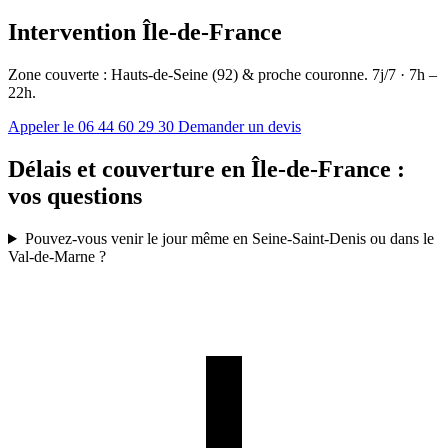
Intervention Île-de-France
Zone couverte : Hauts-de-Seine (92) & proche couronne. 7j/7 · 7h –
22h.
Appeler le 06 44 60 29 30
Demander un devis
Délais et couverture en Île-de-France :
vos questions
Pouvez-vous venir le jour même en Seine-Saint-Denis ou dans le
Val-de-Marne ?