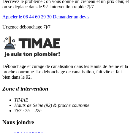
Décrivez le problème : on vous donne un créneau et un prix clair, et
on se déplace dans le 92. Intervention rapide 7j/7.
Appeler le 06 44 60 29 30
Demander un devis
Urgence débouchage 7j/7
Débouchage et curage de canalisation dans les Hauts-de-Seine et la
proche couronne. Le débouchage de canalisation, fait vite et fait
bien dans le 92.
Zone d'intervention
TIMAE
Hauts-de-Seine (92) & proche couronne
7j/7 · 7h – 22h
Nous joindre