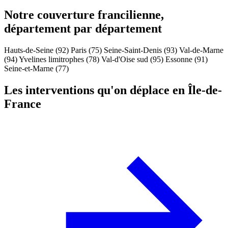
Notre couverture francilienne,
département par département
Hauts-de-Seine (92)
Paris (75)
Seine-Saint-Denis (93)
Val-de-Marne
(94)
Yvelines limitrophes (78)
Val-d'Oise sud (95)
Essonne (91)
Seine-et-Marne (77)
Les interventions qu'on déplace en Île-de-
France