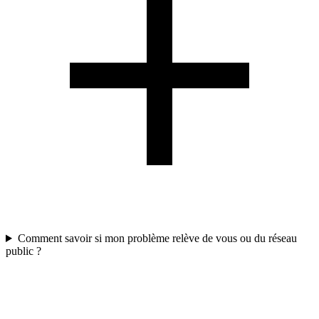
Comment savoir si mon problème relève de vous ou du réseau
public ?