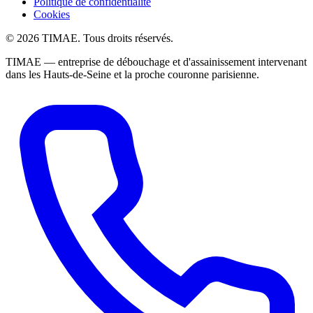
Politique de confidentialité
Cookies
© 2026 TIMAE. Tous droits réservés.
TIMAE — entreprise de débouchage et d'assainissement intervenant
dans les Hauts-de-Seine et la proche couronne parisienne.