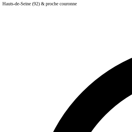
Hauts-de-Seine (92) & proche couronne