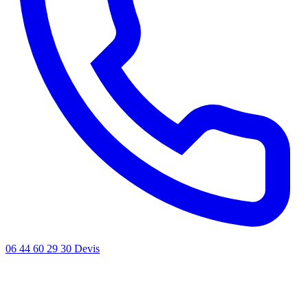
06 44 60 29 30
Devis