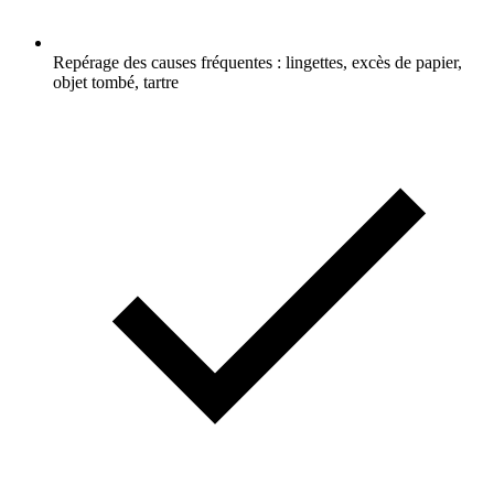
Repérage des causes fréquentes : lingettes, excès de papier,
objet tombé, tartre