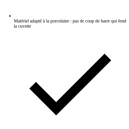
Matériel adapté à la porcelaine : pas de coup de barre qui fend
la cuvette