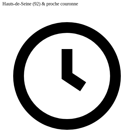
Hauts-de-Seine (92) & proche couronne