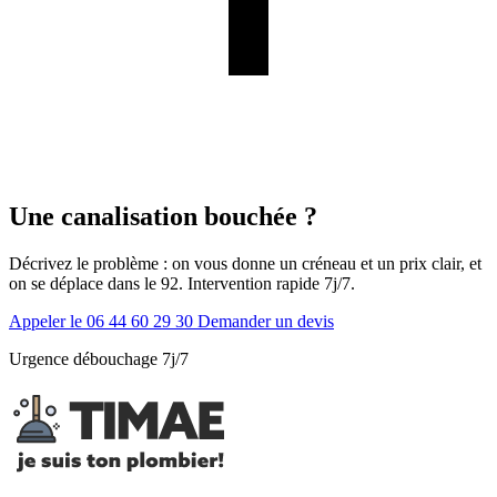
Une canalisation bouchée ?
Décrivez le problème : on vous donne un créneau et un prix clair, et
on se déplace dans le 92. Intervention rapide 7j/7.
Appeler le 06 44 60 29 30
Demander un devis
Urgence débouchage 7j/7