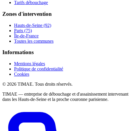
Tarifs débouchage
Zones d'intervention
Hauts-de-Seine (92)
Paris (75)
Île-de-France
Toutes les communes
Informations
Mentions légales
Politique de confidentialité
Cookies
© 2026 TIMAE. Tous droits réservés.
TIMAE — entreprise de débouchage et d'assainissement intervenant
dans les Hauts-de-Seine et la proche couronne parisienne.