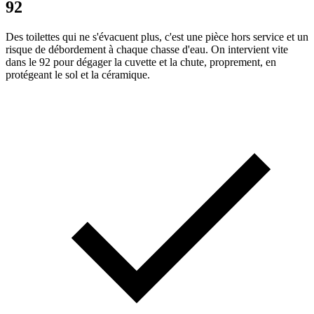
92
Des toilettes qui ne s'évacuent plus, c'est une pièce hors service et un
risque de débordement à chaque chasse d'eau. On intervient vite
dans le 92 pour dégager la cuvette et la chute, proprement, en
protégeant le sol et la céramique.