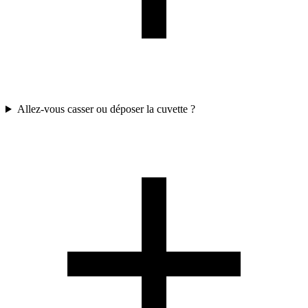
Allez-vous casser ou déposer la cuvette ?