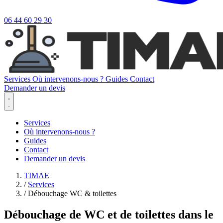
06 44 60 29 30
Services
Où intervenons-nous ?
Guides
Contact
Demander un devis
Services
Où intervenons-nous ?
Guides
Contact
Demander un devis
TIMAE
/
Services
/
Débouchage WC & toilettes
Débouchage de WC et de toilettes dans le