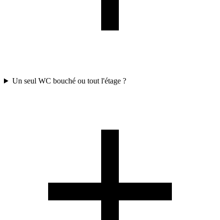
Un seul WC bouché ou tout l'étage ?