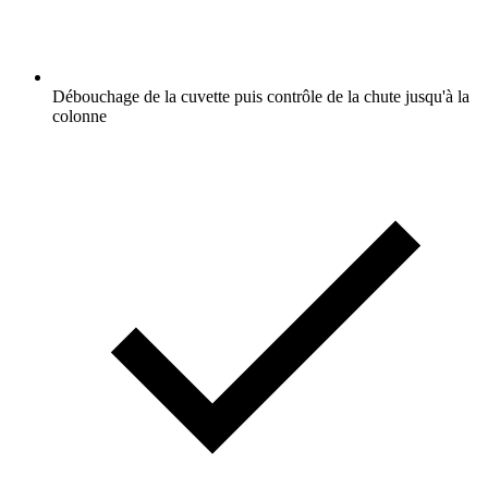
Débouchage de la cuvette puis contrôle de la chute jusqu'à la
colonne