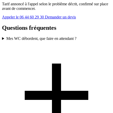
Tarif annoncé à l'appel selon le problème décrit, confirmé sur place
avant de commencer.
Appeler le 06 44 60 29 30
Demander un devis
Questions fréquentes
Mes WC débordent, que faire en attendant ?