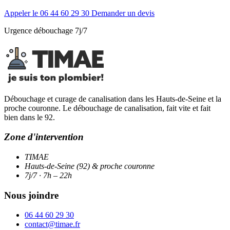
Appeler le 06 44 60 29 30
Demander un devis
Urgence débouchage 7j/7
Débouchage et curage de canalisation dans les Hauts-de-Seine et la
proche couronne. Le débouchage de canalisation, fait vite et fait
bien dans le 92.
Zone d'intervention
TIMAE
Hauts-de-Seine (92) & proche couronne
7j/7 · 7h – 22h
Nous joindre
06 44 60 29 30
contact@timae.fr