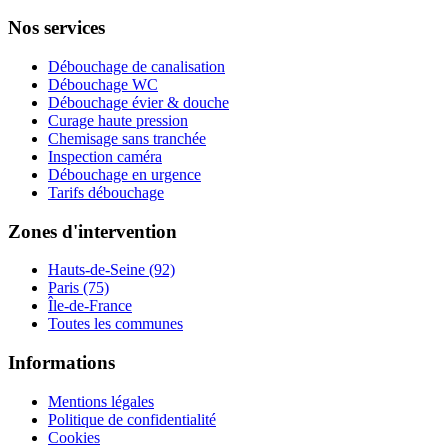
Nos services
Débouchage de canalisation
Débouchage WC
Débouchage évier & douche
Curage haute pression
Chemisage sans tranchée
Inspection caméra
Débouchage en urgence
Tarifs débouchage
Zones d'intervention
Hauts-de-Seine (92)
Paris (75)
Île-de-France
Toutes les communes
Informations
Mentions légales
Politique de confidentialité
Cookies