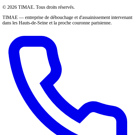
© 2026 TIMAE. Tous droits réservés.
TIMAE — entreprise de débouchage et d'assainissement intervenant
dans les Hauts-de-Seine et la proche couronne parisienne.