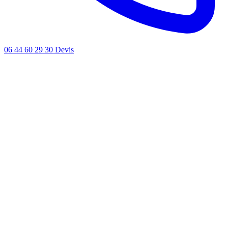
06 44 60 29 30
Devis