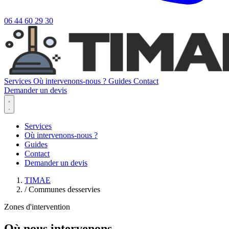
06 44 60 29 30
Services
Où intervenons-nous ?
Guides
Contact
Demander un devis
Services
Où intervenons-nous ?
Guides
Contact
Demander un devis
TIMAE
/
Communes desservies
Zones d'intervention
Où nous intervenons