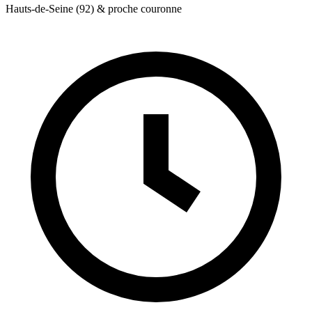
Hauts-de-Seine (92) & proche couronne