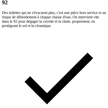
92
Des toilettes qui ne s'évacuent plus, c'est une pièce hors service et un
risque de débordement à chaque chasse d'eau. On intervient vite
dans le 92 pour dégager la cuvette et la chute, proprement, en
protégeant le sol et la céramique.