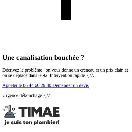
Une canalisation bouchée ?
Décrivez le problème : on vous donne un créneau et un prix clair, et
on se déplace dans le 92. Intervention rapide 7j/7.
Appeler le 06 44 60 29 30
Demander un devis
Urgence débouchage 7j/7