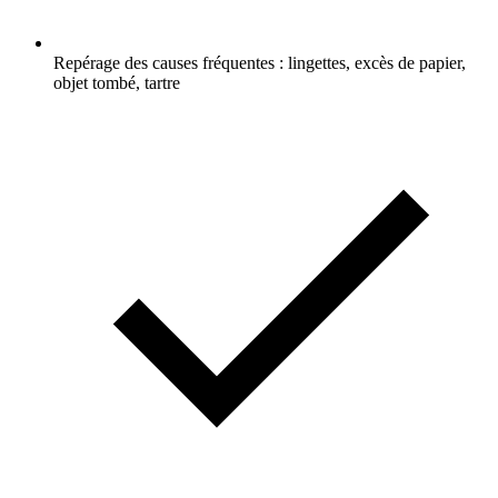
Repérage des causes fréquentes : lingettes, excès de papier,
objet tombé, tartre