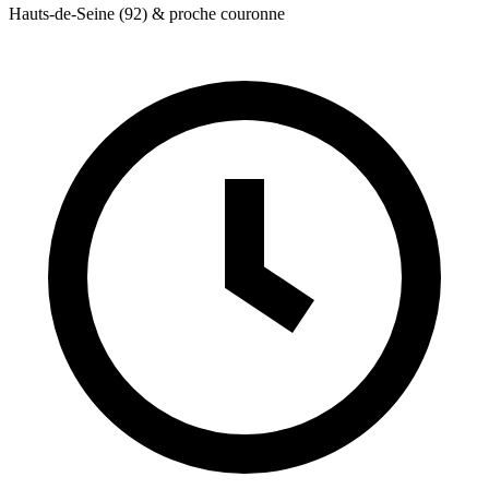
Hauts-de-Seine (92) & proche couronne