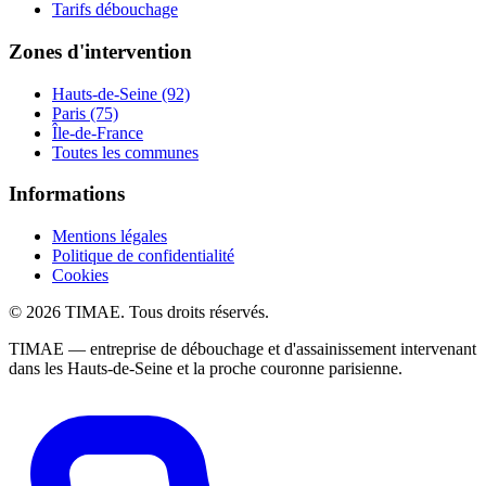
Tarifs débouchage
Zones d'intervention
Hauts-de-Seine (92)
Paris (75)
Île-de-France
Toutes les communes
Informations
Mentions légales
Politique de confidentialité
Cookies
© 2026 TIMAE. Tous droits réservés.
TIMAE — entreprise de débouchage et d'assainissement intervenant
dans les Hauts-de-Seine et la proche couronne parisienne.