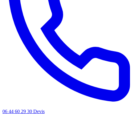
06 44 60 29 30
Devis