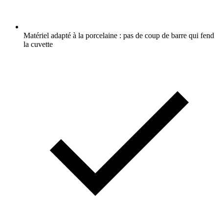
Matériel adapté à la porcelaine : pas de coup de barre qui fend
la cuvette