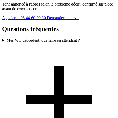
Tarif annoncé à l'appel selon le problème décrit, confirmé sur place
avant de commencer.
Appeler le 06 44 60 29 30
Demander un devis
Questions fréquentes
Mes WC débordent, que faire en attendant ?