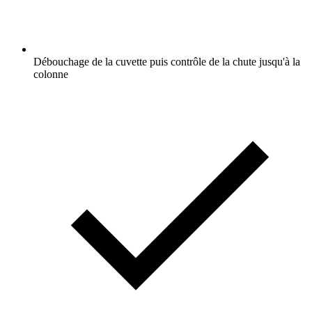
Débouchage de la cuvette puis contrôle de la chute jusqu'à la
colonne