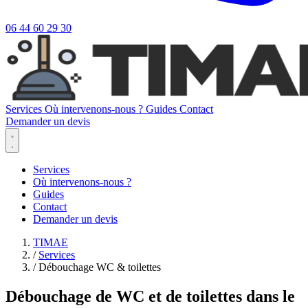
06 44 60 29 30
Services
Où intervenons-nous ?
Guides
Contact
Demander un devis
Services
Où intervenons-nous ?
Guides
Contact
Demander un devis
TIMAE
/
Services
/
Débouchage WC & toilettes
Débouchage de WC et de toilettes dans le