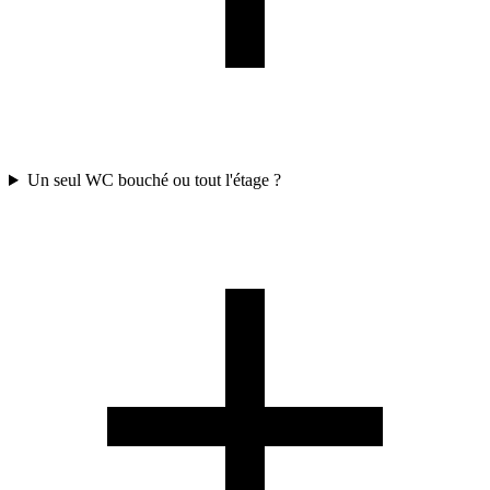
Un seul WC bouché ou tout l'étage ?