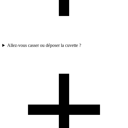
Allez-vous casser ou déposer la cuvette ?