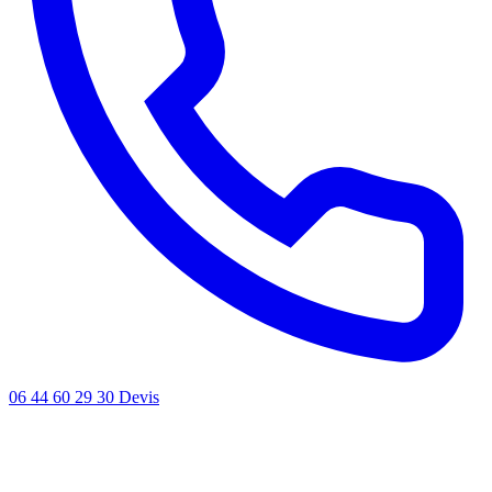
06 44 60 29 30
Devis