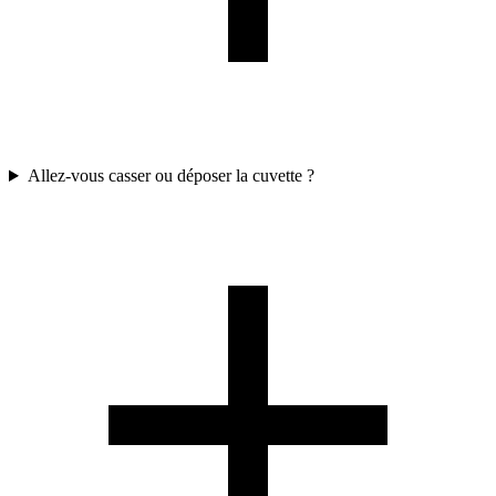
Allez-vous casser ou déposer la cuvette ?