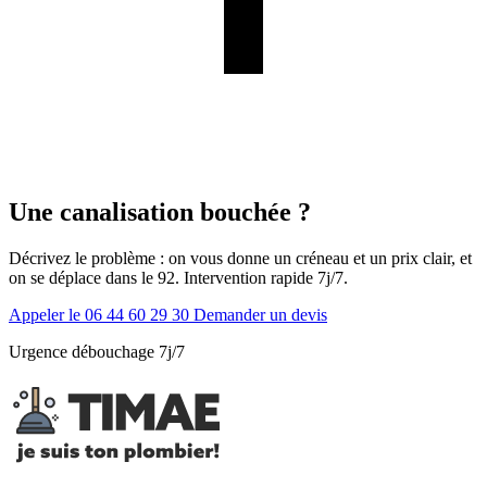
Une canalisation bouchée ?
Décrivez le problème : on vous donne un créneau et un prix clair, et
on se déplace dans le 92. Intervention rapide 7j/7.
Appeler le 06 44 60 29 30
Demander un devis
Urgence débouchage 7j/7