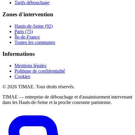
Tarifs débouchage
Zones d'intervention
Hauts-de-Seine (92)
Paris (75)
Île-de-France
Toutes les communes
Informations
Mentions légales
Politique de confidentialité
Cookies
© 2026 TIMAE. Tous droits réservés.
TIMAE — entreprise de débouchage et d'assainissement intervenant
dans les Hauts-de-Seine et la proche couronne parisienne.