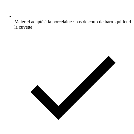
Matériel adapté à la porcelaine : pas de coup de barre qui fend
la cuvette