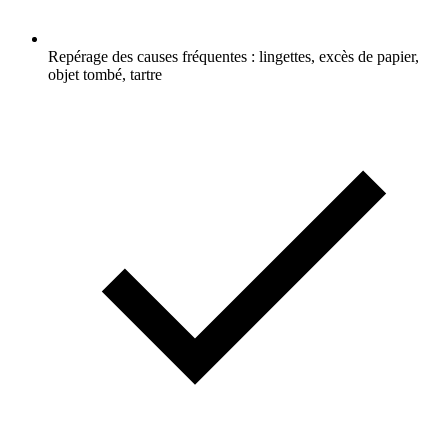
Repérage des causes fréquentes : lingettes, excès de papier,
objet tombé, tartre