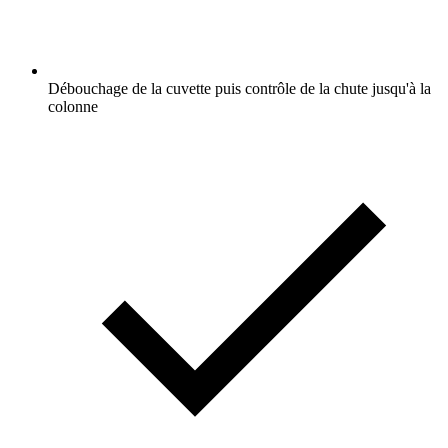
Débouchage de la cuvette puis contrôle de la chute jusqu'à la
colonne