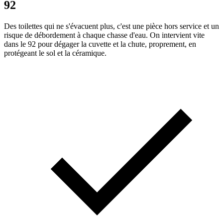
92
Des toilettes qui ne s'évacuent plus, c'est une pièce hors service et un
risque de débordement à chaque chasse d'eau. On intervient vite
dans le 92 pour dégager la cuvette et la chute, proprement, en
protégeant le sol et la céramique.