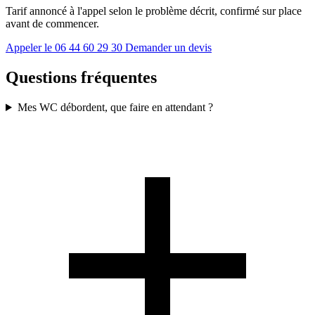
Tarif annoncé à l'appel selon le problème décrit, confirmé sur place
avant de commencer.
Appeler le 06 44 60 29 30
Demander un devis
Questions fréquentes
Mes WC débordent, que faire en attendant ?