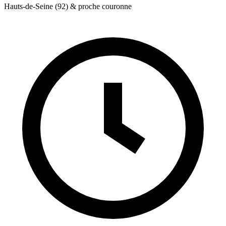
Hauts-de-Seine (92) & proche couronne