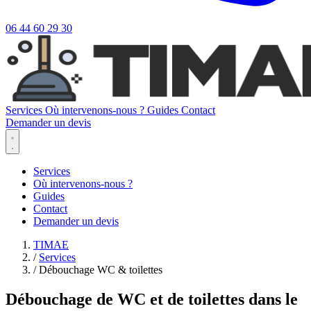
06 44 60 29 30
Services
Où intervenons-nous ?
Guides
Contact
Demander un devis
Services
Où intervenons-nous ?
Guides
Contact
Demander un devis
TIMAE
/
Services
/
Débouchage WC & toilettes
Débouchage de WC et de toilettes dans le