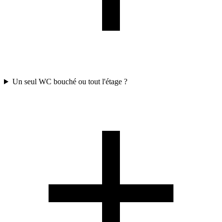
Un seul WC bouché ou tout l'étage ?