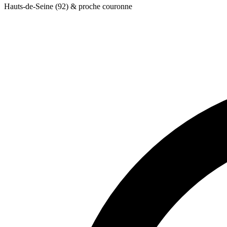
Hauts-de-Seine (92) & proche couronne