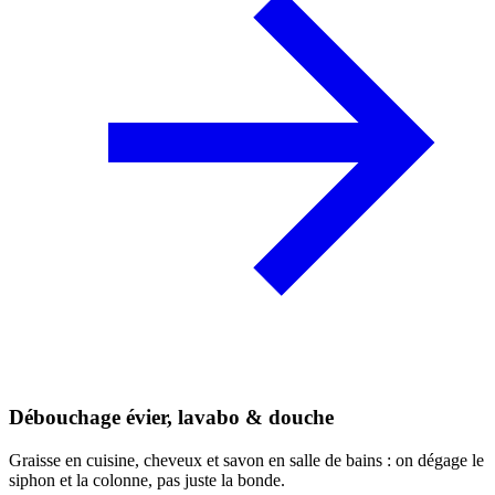
Débouchage évier, lavabo & douche
Graisse en cuisine, cheveux et savon en salle de bains : on dégage le
siphon et la colonne, pas juste la bonde.