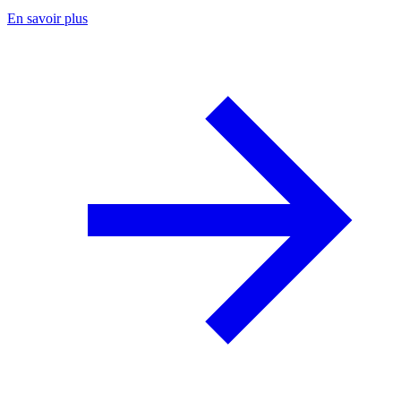
En savoir plus