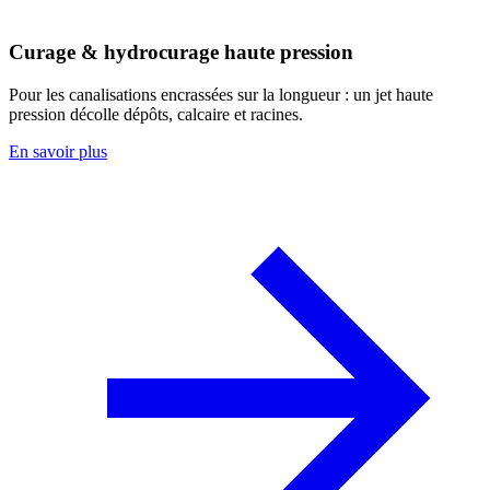
Curage & hydrocurage haute pression
Pour les canalisations encrassées sur la longueur : un jet haute
pression décolle dépôts, calcaire et racines.
En savoir plus