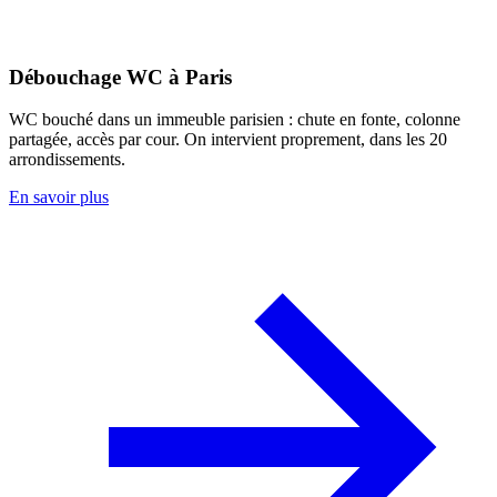
Débouchage WC à Paris
WC bouché dans un immeuble parisien : chute en fonte, colonne
partagée, accès par cour. On intervient proprement, dans les 20
arrondissements.
En savoir plus