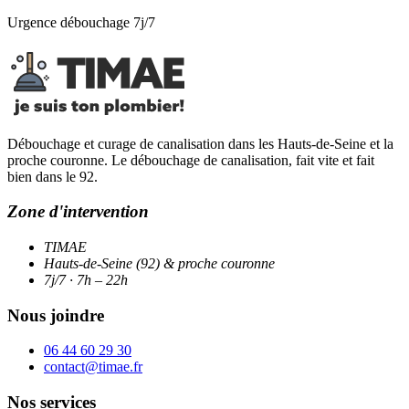
Urgence débouchage 7j/7
Débouchage et curage de canalisation dans les Hauts-de-Seine et la
proche couronne. Le débouchage de canalisation, fait vite et fait
bien dans le 92.
Zone d'intervention
TIMAE
Hauts-de-Seine (92) & proche couronne
7j/7 · 7h – 22h
Nous joindre
06 44 60 29 30
contact@timae.fr
Nos services