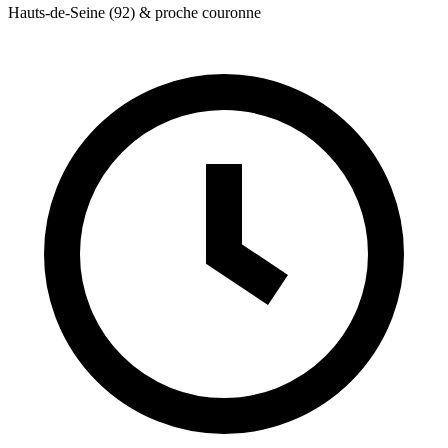
Hauts-de-Seine (92) & proche couronne