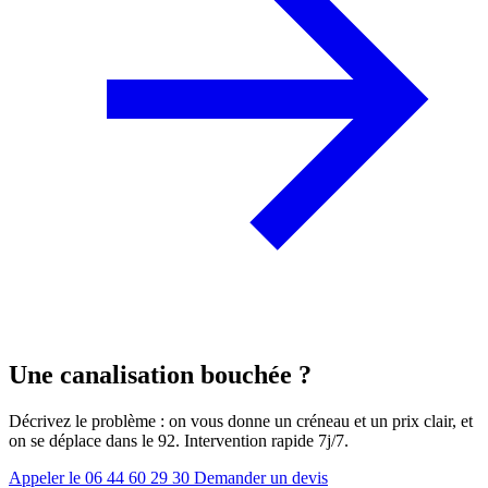
Une canalisation bouchée ?
Décrivez le problème : on vous donne un créneau et un prix clair, et
on se déplace dans le 92. Intervention rapide 7j/7.
Appeler le 06 44 60 29 30
Demander un devis