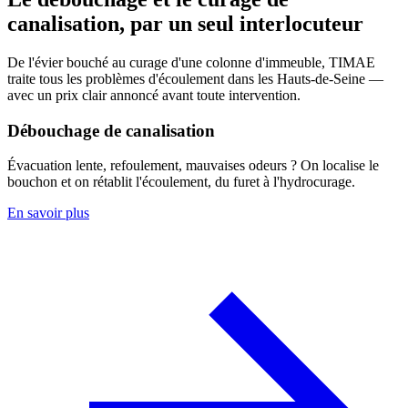
canalisation, par un seul interlocuteur
De l'évier bouché au curage d'une colonne d'immeuble, TIMAE
traite tous les problèmes d'écoulement dans les Hauts-de-Seine —
avec un prix clair annoncé avant toute intervention.
Débouchage de canalisation
Évacuation lente, refoulement, mauvaises odeurs ? On localise le
bouchon et on rétablit l'écoulement, du furet à l'hydrocurage.
En savoir plus