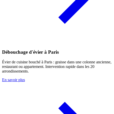
Débouchage d'évier à Paris
Évier de cuisine bouché à Paris : graisse dans une colonne ancienne,
restaurant ou appartement. Intervention rapide dans les 20
arrondissements.
En savoir plus