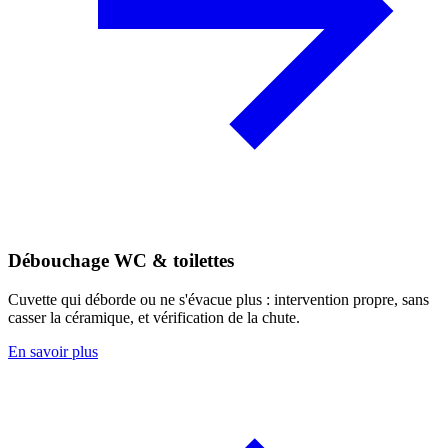
Débouchage WC & toilettes
Cuvette qui déborde ou ne s'évacue plus : intervention propre, sans
casser la céramique, et vérification de la chute.
En savoir plus