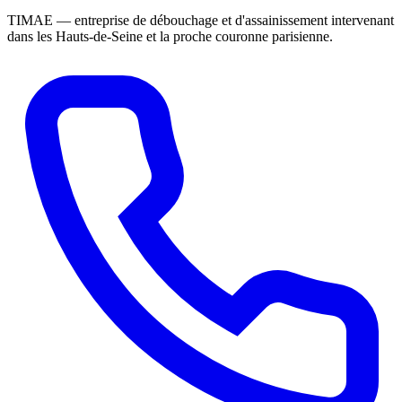
TIMAE — entreprise de débouchage et d'assainissement intervenant
dans les Hauts-de-Seine et la proche couronne parisienne.