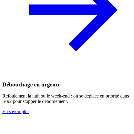
Débouchage en urgence
Refoulement la nuit ou le week-end : on se déplace en priorité dans
le 92 pour stopper le débordement.
En savoir plus