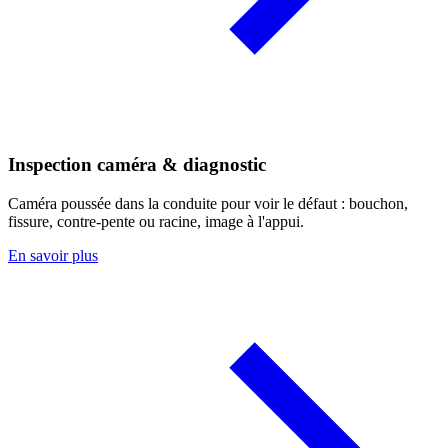
Inspection caméra & diagnostic
Caméra poussée dans la conduite pour voir le défaut : bouchon,
fissure, contre-pente ou racine, image à l'appui.
En savoir plus