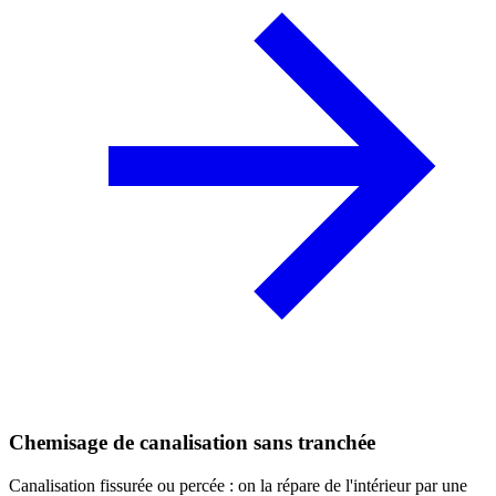
Chemisage de canalisation sans tranchée
Canalisation fissurée ou percée : on la répare de l'intérieur par une