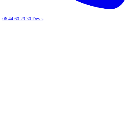
06 44 60 29 30
Devis