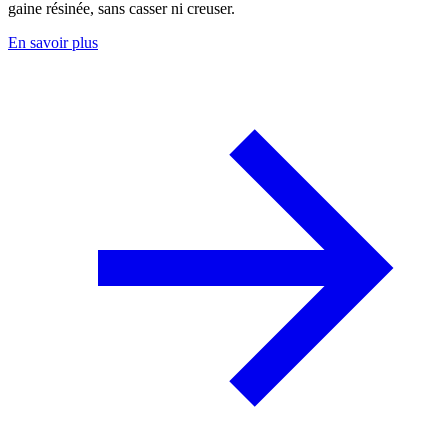
gaine résinée, sans casser ni creuser.
En savoir plus