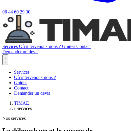
06 44 60 29 30
Services
Où intervenons-nous ?
Guides
Contact
Demander un devis
Services
Où intervenons-nous ?
Guides
Contact
Demander un devis
TIMAE
/
Services
Nos services
Le débouchage et le curage de