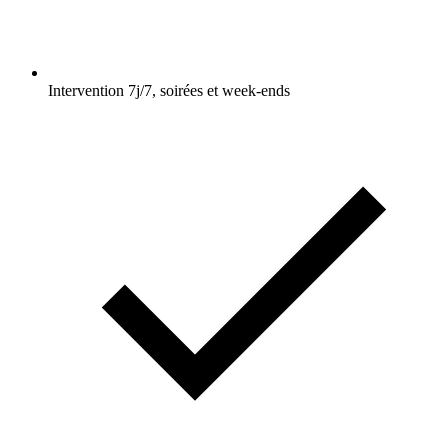
Intervention 7j/7, soirées et week-ends