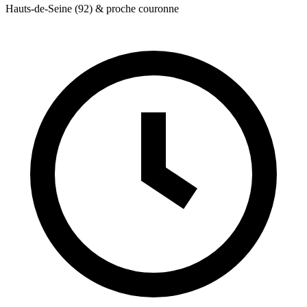
Hauts-de-Seine (92) & proche couronne