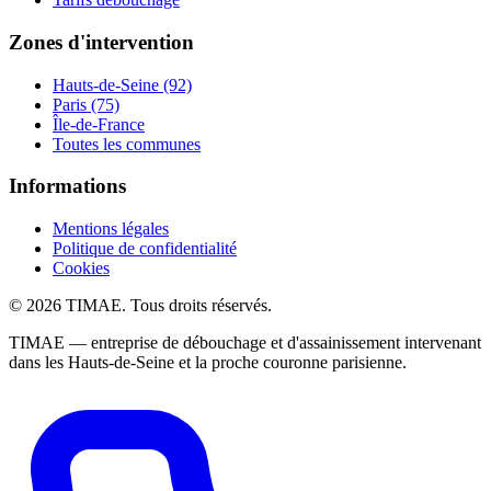
Zones d'intervention
Hauts-de-Seine (92)
Paris (75)
Île-de-France
Toutes les communes
Informations
Mentions légales
Politique de confidentialité
Cookies
© 2026 TIMAE. Tous droits réservés.
TIMAE — entreprise de débouchage et d'assainissement intervenant
dans les Hauts-de-Seine et la proche couronne parisienne.