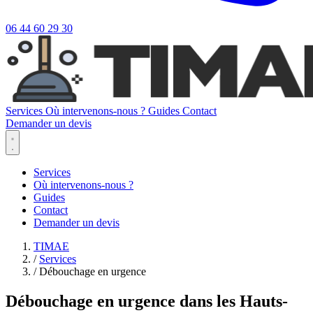
06 44 60 29 30
Services
Où intervenons-nous ?
Guides
Contact
Demander un devis
Services
Où intervenons-nous ?
Guides
Contact
Demander un devis
TIMAE
/
Services
/
Débouchage en urgence
Débouchage en urgence dans les Hauts-