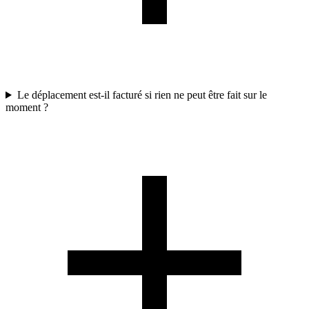
Le déplacement est-il facturé si rien ne peut être fait sur le
moment ?