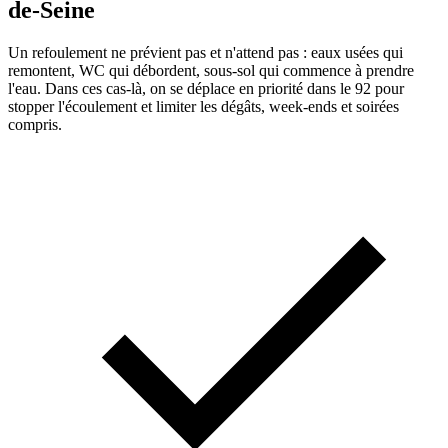
de-Seine
Un refoulement ne prévient pas et n'attend pas : eaux usées qui
remontent, WC qui débordent, sous-sol qui commence à prendre
l'eau. Dans ces cas-là, on se déplace en priorité dans le 92 pour
stopper l'écoulement et limiter les dégâts, week-ends et soirées
compris.