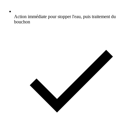
Action immédiate pour stopper l'eau, puis traitement du
bouchon