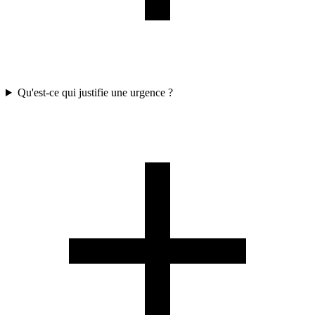
Qu'est-ce qui justifie une urgence ?