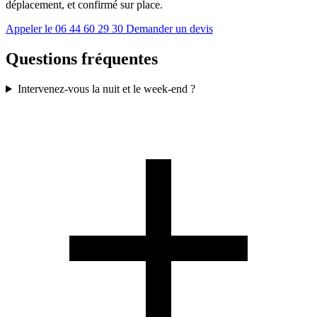
déplacement, et confirmé sur place.
Appeler le 06 44 60 29 30
Demander un devis
Questions fréquentes
Intervenez-vous la nuit et le week-end ?