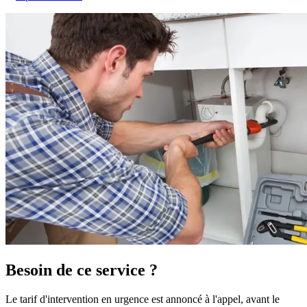
Besoin de ce service ?
Le tarif d'intervention en urgence est annoncé à l'appel, avant le