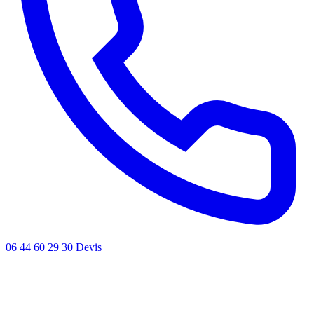
06 44 60 29 30
Devis