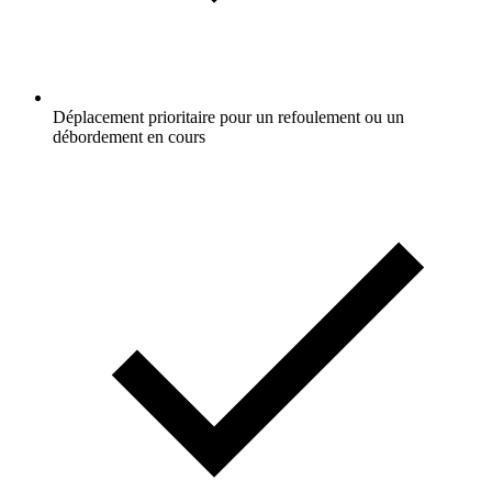
Déplacement prioritaire pour un refoulement ou un
débordement en cours