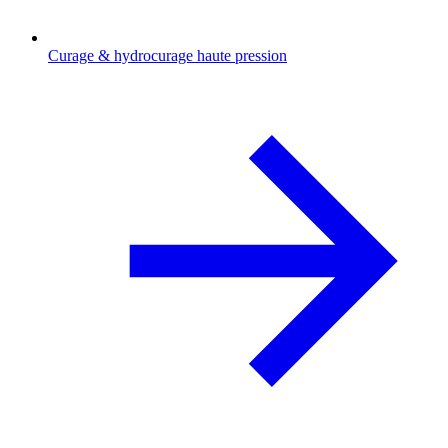
Curage & hydrocurage haute pression