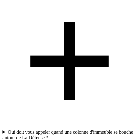
Qui doit vous appeler quand une colonne d'immeuble se bouche
autour de La Défense ?