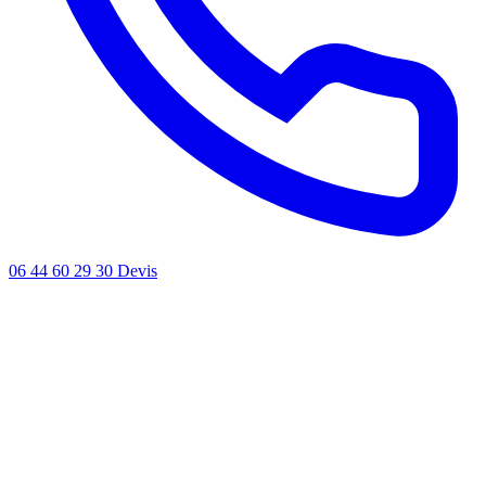
06 44 60 29 30
Devis