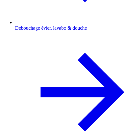
Débouchage évier, lavabo & douche