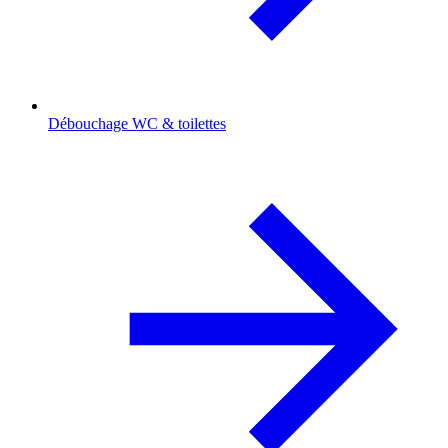
Débouchage WC & toilettes