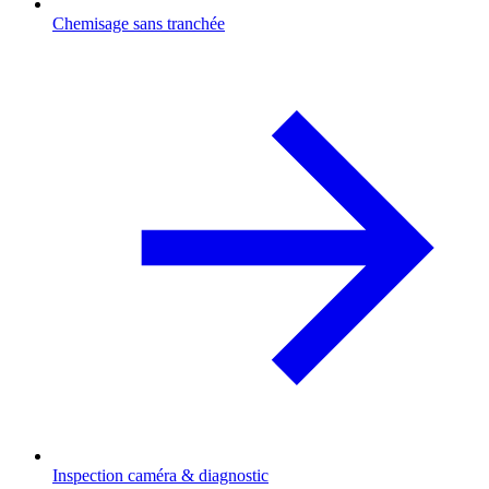
Chemisage sans tranchée
Inspection caméra & diagnostic