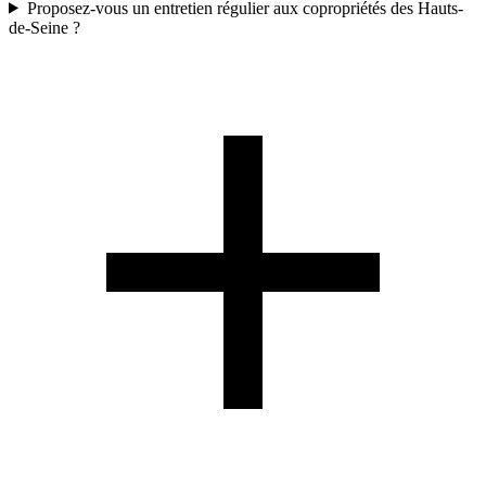
Proposez-vous un entretien régulier aux copropriétés des Hauts-
de-Seine ?