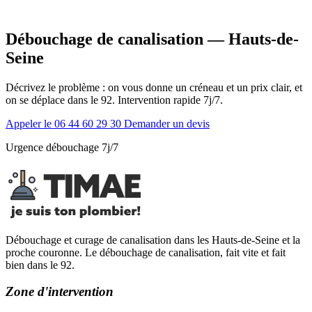
Débouchage de canalisation — Hauts-de-
Seine
Décrivez le problème : on vous donne un créneau et un prix clair, et
on se déplace dans le 92. Intervention rapide 7j/7.
Appeler le 06 44 60 29 30
Demander un devis
Urgence débouchage 7j/7
Débouchage et curage de canalisation dans les Hauts-de-Seine et la
proche couronne. Le débouchage de canalisation, fait vite et fait
bien dans le 92.
Zone d'intervention