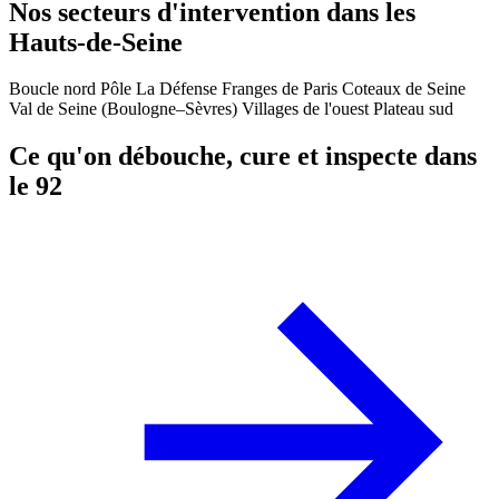
Nos secteurs d'intervention dans les
Hauts-de-Seine
Boucle nord
Pôle La Défense
Franges de Paris
Coteaux de Seine
Val de Seine (Boulogne–Sèvres)
Villages de l'ouest
Plateau sud
Ce qu'on débouche, cure et inspecte dans
le 92