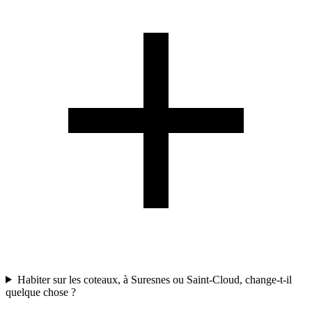
Habiter sur les coteaux, à Suresnes ou Saint-Cloud, change-t-il
quelque chose ?