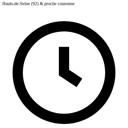
Hauts-de-Seine (92) & proche couronne