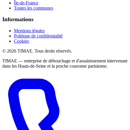
Île-de-France
Toutes les communes
Informations
Mentions légales
Politique de confidentialité
Cookies
© 2026 TIMAE. Tous droits réservés.
TIMAE — entreprise de débouchage et d'assainissement intervenant
dans les Hauts-de-Seine et la proche couronne parisienne.