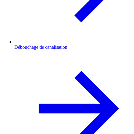
Débouchage de canalisation