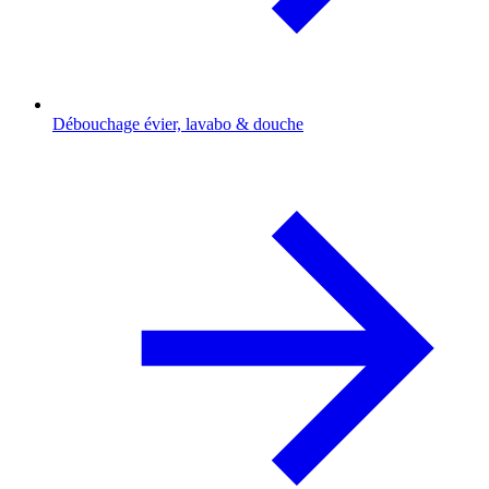
Débouchage évier, lavabo & douche