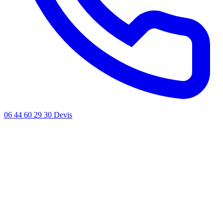
06 44 60 29 30
Devis