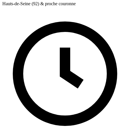
Hauts-de-Seine (92) & proche couronne