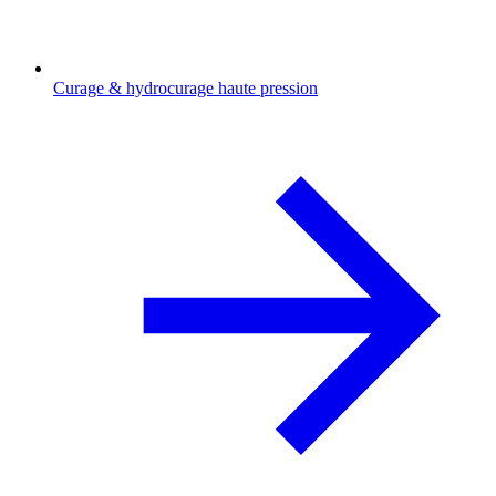
Curage & hydrocurage haute pression