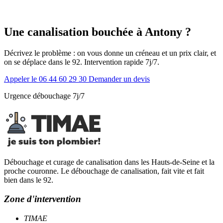
Une canalisation bouchée à Antony ?
Décrivez le problème : on vous donne un créneau et un prix clair, et
on se déplace dans le 92. Intervention rapide 7j/7.
Appeler le 06 44 60 29 30
Demander un devis
Urgence débouchage 7j/7
Débouchage et curage de canalisation dans les Hauts-de-Seine et la
proche couronne. Le débouchage de canalisation, fait vite et fait
bien dans le 92.
Zone d'intervention
TIMAE