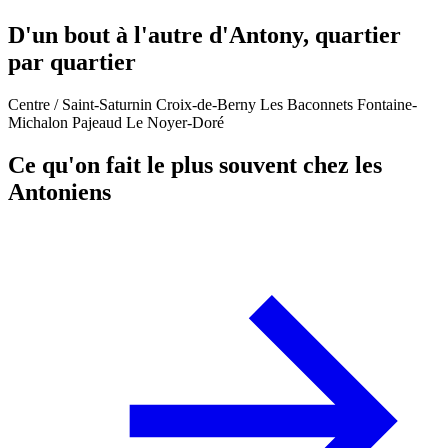
D'un bout à l'autre d'Antony, quartier
par quartier
Centre / Saint-Saturnin
Croix-de-Berny
Les Baconnets
Fontaine-
Michalon
Pajeaud
Le Noyer-Doré
Ce qu'on fait le plus souvent chez les
Antoniens