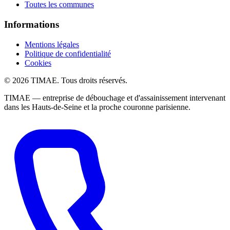
Toutes les communes
Informations
Mentions légales
Politique de confidentialité
Cookies
© 2026 TIMAE. Tous droits réservés.
TIMAE — entreprise de débouchage et d'assainissement intervenant
dans les Hauts-de-Seine et la proche couronne parisienne.