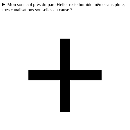
Mon sous-sol près du parc Heller reste humide même sans pluie,
mes canalisations sont-elles en cause ?