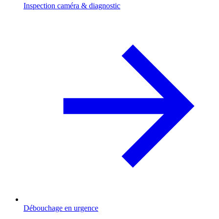
Inspection caméra & diagnostic
Débouchage en urgence