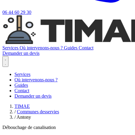
06 44 60 29 30
Services
Où intervenons-nous ?
Guides
Contact
Demander un devis
Services
Où intervenons-nous ?
Guides
Contact
Demander un devis
TIMAE
/
Communes desservies
/
Antony
Débouchage de canalisation