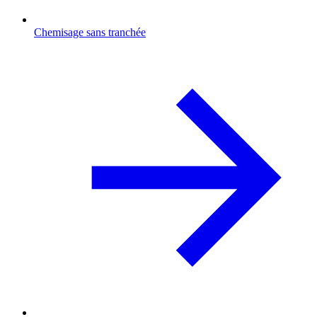
Chemisage sans tranchée