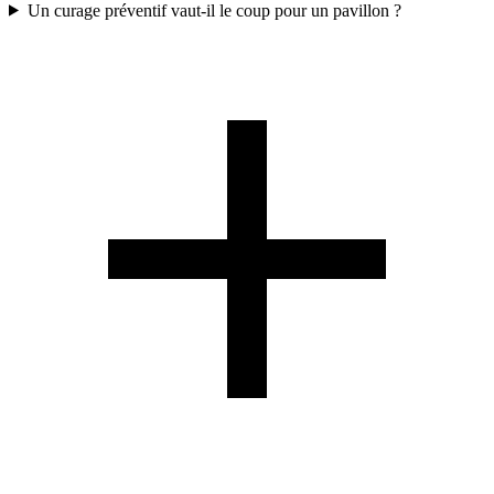
Un curage préventif vaut-il le coup pour un pavillon ?