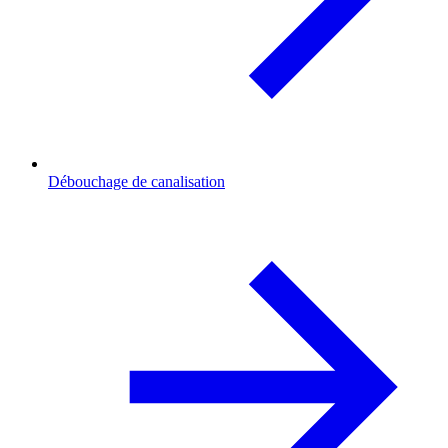
Débouchage de canalisation