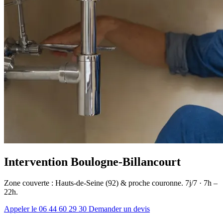
Intervention Boulogne-Billancourt
Zone couverte : Hauts-de-Seine (92) & proche couronne. 7j/7 · 7h –
22h.
Appeler le 06 44 60 29 30
Demander un devis