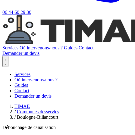
06 44 60 29 30
Services
Où intervenons-nous ?
Guides
Contact
Demander un devis
Services
Où intervenons-nous ?
Guides
Contact
Demander un devis
TIMAE
/
Communes desservies
/
Boulogne-Billancourt
Débouchage de canalisation