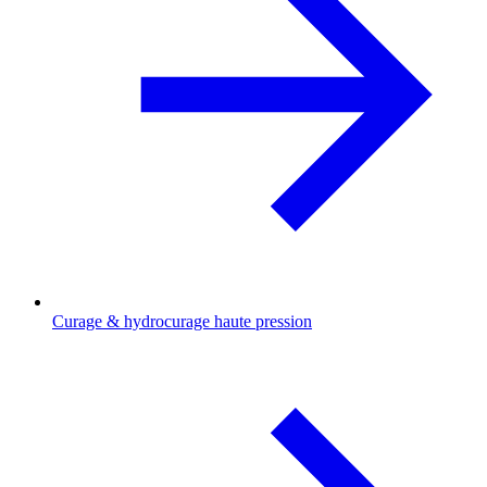
Curage & hydrocurage haute pression