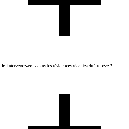
Intervenez-vous dans les résidences récentes du Trapèze ?