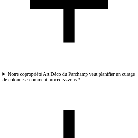
Notre copropriété Art Déco du Parchamp veut planifier un curage
de colonnes : comment procédez-vous ?