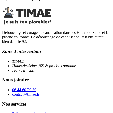
Débouchage et curage de canalisation dans les Hauts-de-Seine et la
proche couronne. Le débouchage de canalisation, fait vite et fait
bien dans le 92.
Zone d'intervention
TIMAE
Hauts-de-Seine (92) & proche couronne
7j/7 · 7h – 22h
Nous joindre
06 44 60 29 30
contact@timae.fr
Nos services