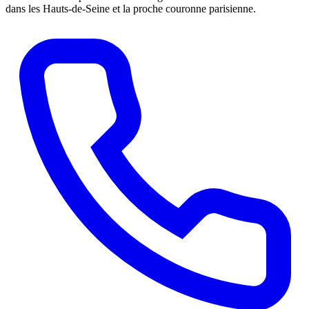
dans les Hauts-de-Seine et la proche couronne parisienne.