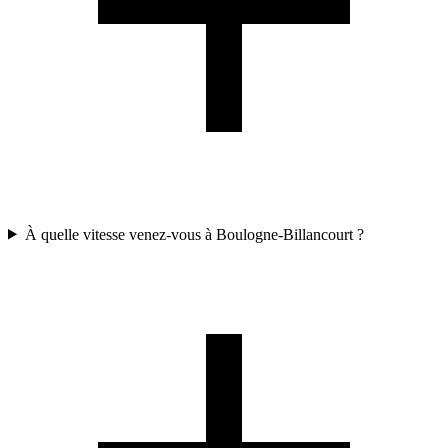
À quelle vitesse venez-vous à Boulogne-Billancourt ?