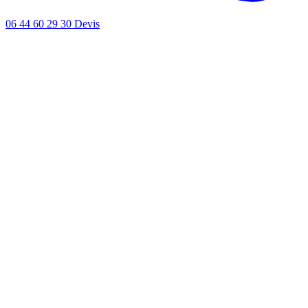
06 44 60 29 30
Devis