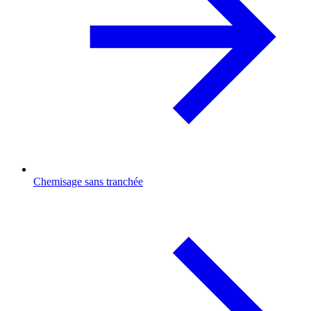
Chemisage sans tranchée