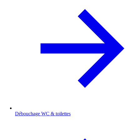
Débouchage WC & toilettes