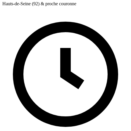
Hauts-de-Seine (92) & proche couronne