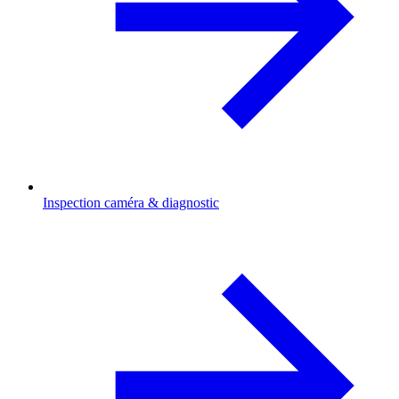
Inspection caméra & diagnostic