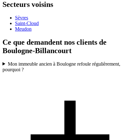
Secteurs voisins
Sèvres
Saint-Cloud
Meudon
Ce que demandent nos clients de
Boulogne-Billancourt
Mon immeuble ancien à Boulogne refoule régulièrement,
pourquoi ?