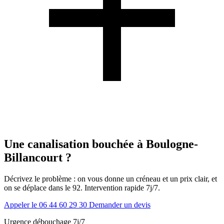
Une canalisation bouchée à Boulogne-
Billancourt ?
Décrivez le problème : on vous donne un créneau et un prix clair, et
on se déplace dans le 92. Intervention rapide 7j/7.
Appeler le 06 44 60 29 30
Demander un devis
Urgence débouchage 7j/7