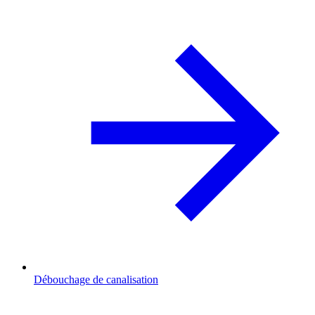
Débouchage de canalisation