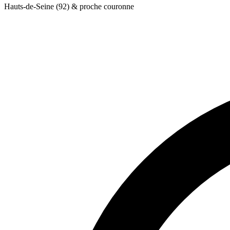
Hauts-de-Seine (92) & proche couronne