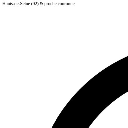
Hauts-de-Seine (92) & proche couronne