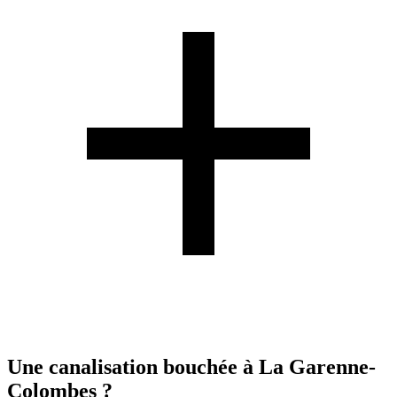
Une canalisation bouchée à La Garenne-
Colombes ?