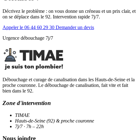
Décrivez le problème : on vous donne un créneau et un prix clair, et
on se déplace dans le 92. Intervention rapide 7j/7.
Appeler le 06 44 60 29 30
Demander un devis
Urgence débouchage 7j/7
Débouchage et curage de canalisation dans les Hauts-de-Seine et la
proche couronne. Le débouchage de canalisation, fait vite et fait
bien dans le 92.
Zone d'intervention
TIMAE
Hauts-de-Seine (92) & proche couronne
7j/7 · 7h – 22h
Nous joindre