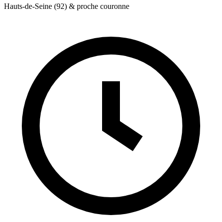
Hauts-de-Seine (92) & proche couronne