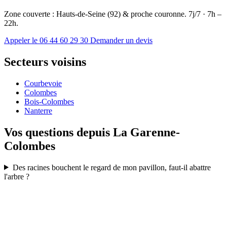
Zone couverte : Hauts-de-Seine (92) & proche couronne. 7j/7 · 7h –
22h.
Appeler le 06 44 60 29 30
Demander un devis
Secteurs voisins
Courbevoie
Colombes
Bois-Colombes
Nanterre
Vos questions depuis La Garenne-
Colombes
Des racines bouchent le regard de mon pavillon, faut-il abattre
l'arbre ?