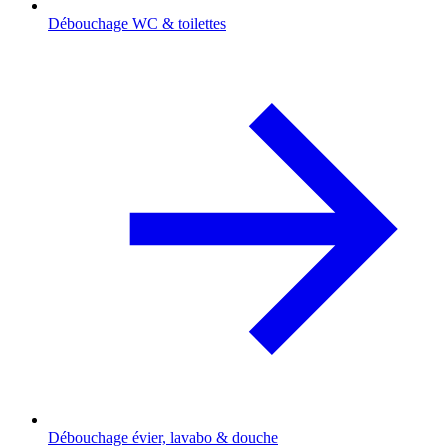
Débouchage WC & toilettes
Débouchage évier, lavabo & douche