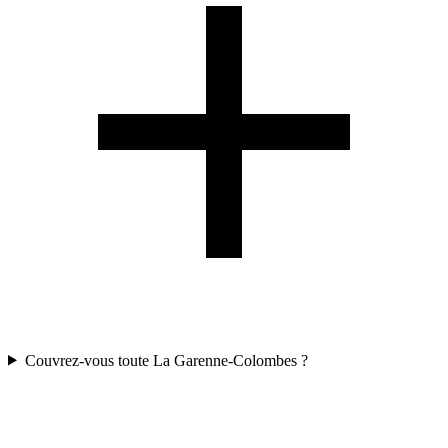
Couvrez-vous toute La Garenne-Colombes ?