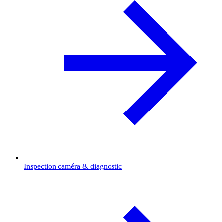
Inspection caméra & diagnostic