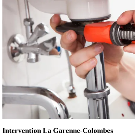
Intervention La Garenne-Colombes