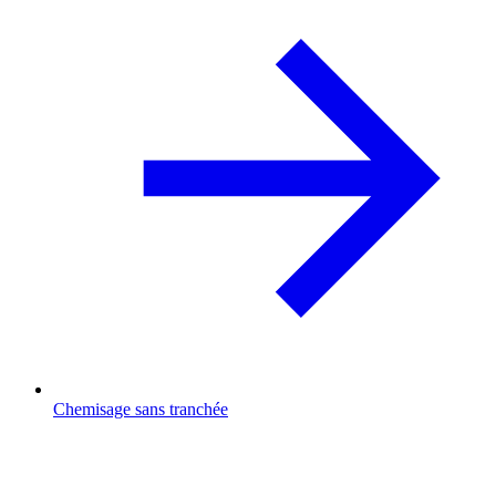
Chemisage sans tranchée