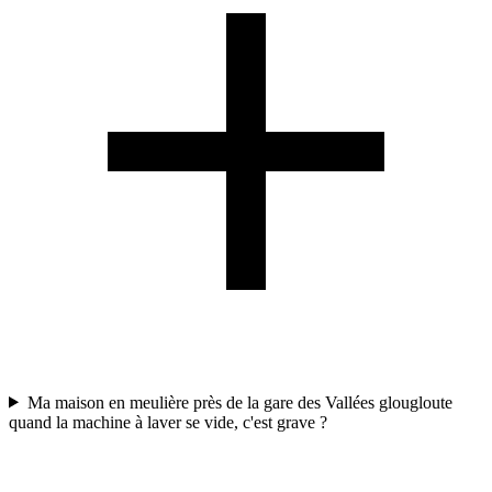
Ma maison en meulière près de la gare des Vallées glougloute
quand la machine à laver se vide, c'est grave ?