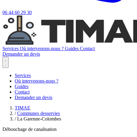
06 44 60 29 30
Services
Où intervenons-nous ?
Guides
Contact
Demander un devis
Services
Où intervenons-nous ?
Guides
Contact
Demander un devis
TIMAE
/
Communes desservies
/
La Garenne-Colombes
Débouchage de canalisation