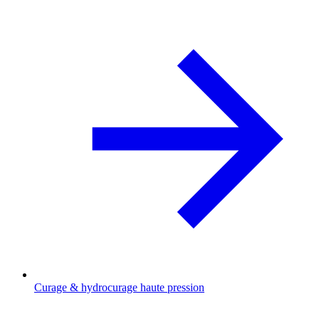
Curage & hydrocurage haute pression