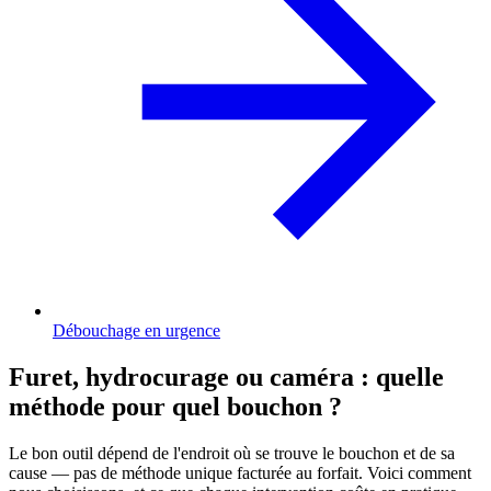
Débouchage en urgence
Furet, hydrocurage ou caméra : quelle
méthode pour quel bouchon ?
Le bon outil dépend de l'endroit où se trouve le bouchon et de sa
cause — pas de méthode unique facturée au forfait. Voici comment