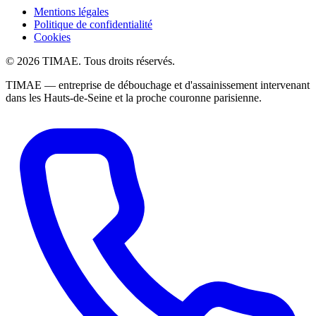
Mentions légales
Politique de confidentialité
Cookies
© 2026 TIMAE. Tous droits réservés.
TIMAE — entreprise de débouchage et d'assainissement intervenant
dans les Hauts-de-Seine et la proche couronne parisienne.