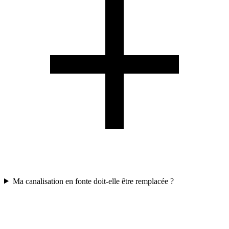
Ma canalisation en fonte doit-elle être remplacée ?