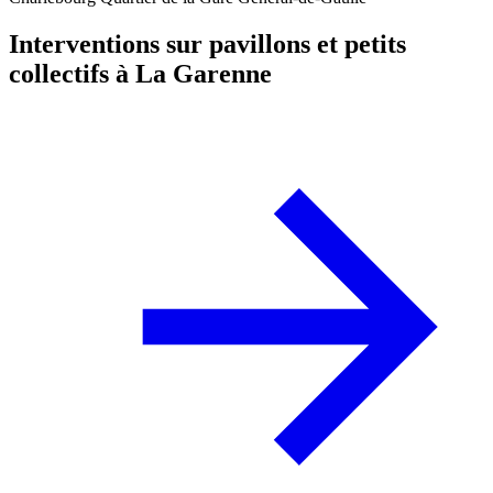
Interventions sur pavillons et petits
collectifs à La Garenne