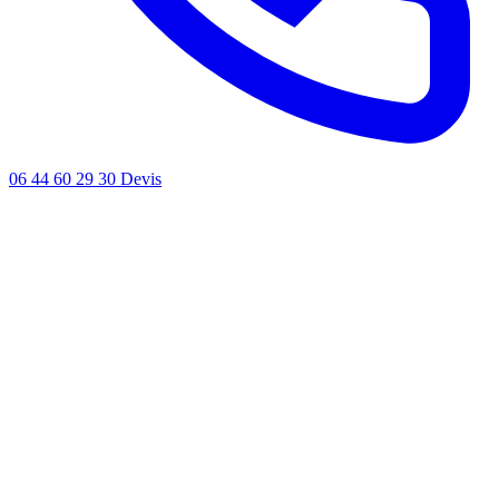
06 44 60 29 30
Devis