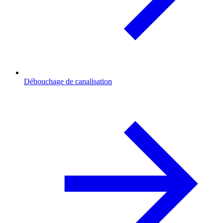
Débouchage de canalisation