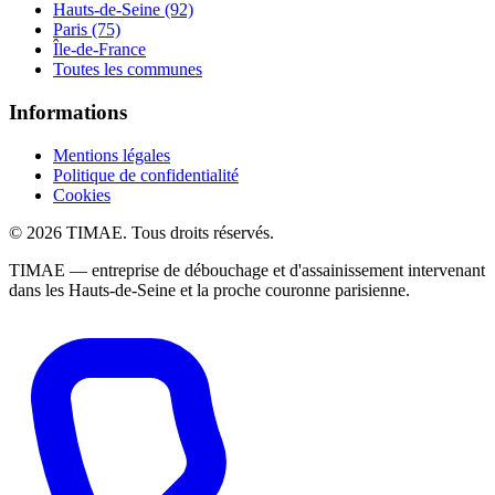
Hauts-de-Seine (92)
Paris (75)
Île-de-France
Toutes les communes
Informations
Mentions légales
Politique de confidentialité
Cookies
© 2026 TIMAE. Tous droits réservés.
TIMAE — entreprise de débouchage et d'assainissement intervenant
dans les Hauts-de-Seine et la proche couronne parisienne.