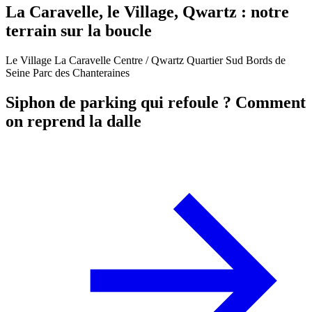
La Caravelle, le Village, Qwartz : notre
terrain sur la boucle
Le Village
La Caravelle
Centre / Qwartz
Quartier Sud
Bords de
Seine
Parc des Chanteraines
Siphon de parking qui refoule ? Comment
on reprend la dalle