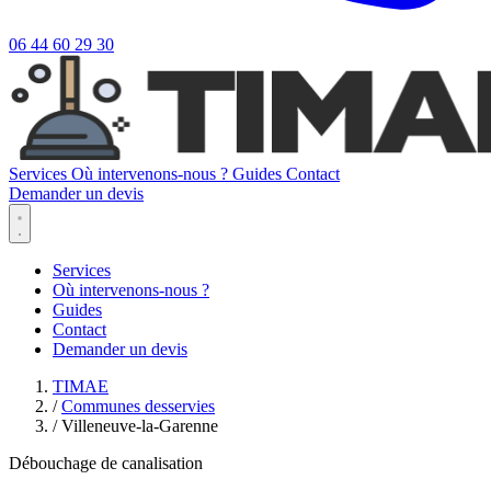
06 44 60 29 30
Services
Où intervenons-nous ?
Guides
Contact
Demander un devis
Services
Où intervenons-nous ?
Guides
Contact
Demander un devis
TIMAE
/
Communes desservies
/
Villeneuve-la-Garenne
Débouchage de canalisation