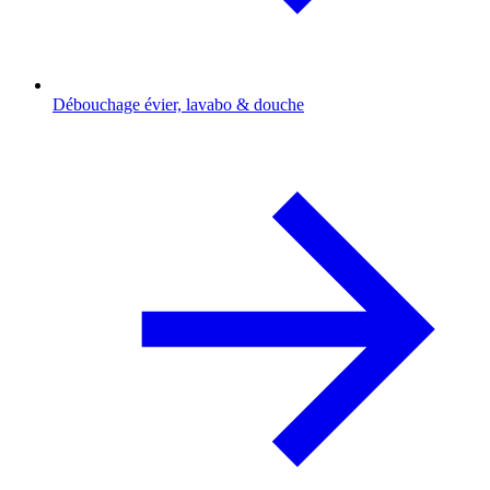
Débouchage évier, lavabo & douche