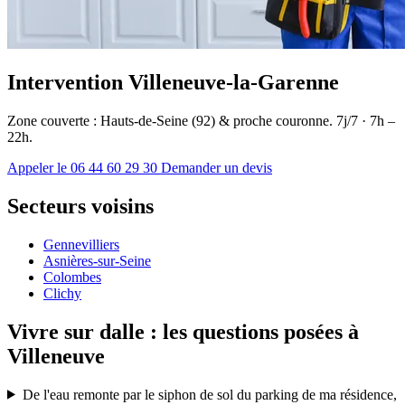
Intervention Villeneuve-la-Garenne
Zone couverte : Hauts-de-Seine (92) & proche couronne. 7j/7 · 7h –
22h.
Appeler le 06 44 60 29 30
Demander un devis
Secteurs voisins
Gennevilliers
Asnières-sur-Seine
Colombes
Clichy
Vivre sur dalle : les questions posées à
Villeneuve
De l'eau remonte par le siphon de sol du parking de ma résidence,