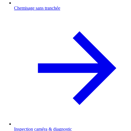
Chemisage sans tranchée
Inspection caméra & diagnostic