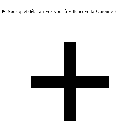
Sous quel délai arrivez-vous à Villeneuve-la-Garenne ?