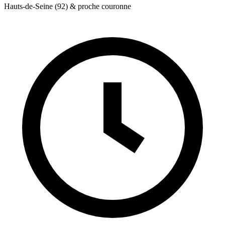
Hauts-de-Seine (92) & proche couronne