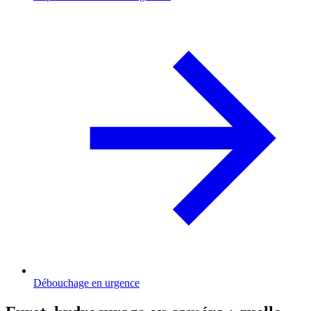
Débouchage en urgence