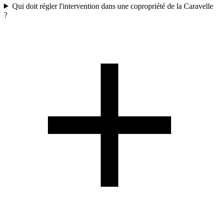
Qui doit régler l'intervention dans une copropriété de la Caravelle
?