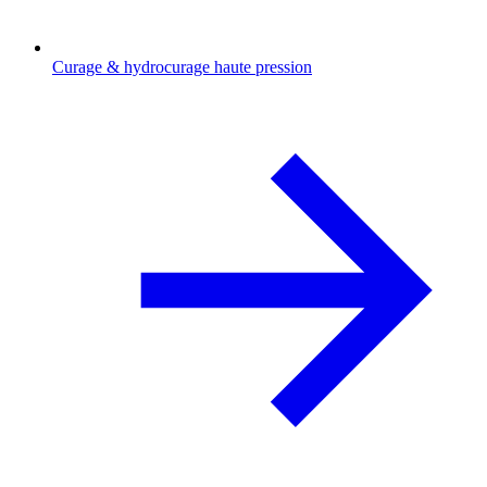
Curage & hydrocurage haute pression