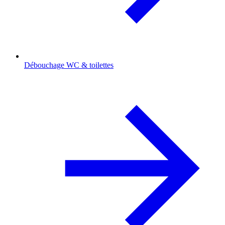
Débouchage WC & toilettes