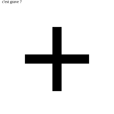
c'est grave ?