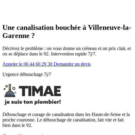
Une canalisation bouchée à Villeneuve-la-
Garenne ?
Décrivez le problème : on vous donne un créneau et un prix clair, et
on se déplace dans le 92. Intervention rapide 7j/7.
Appeler le 06 44 60 29 30
Demander un devis
Urgence débouchage 7j/7
Débouchage et curage de canalisation dans les Hauts-de-Seine et la
proche couronne. Le débouchage de canalisation, fait vite et fait
bien dans le 92.