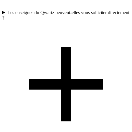
Les enseignes du Qwartz peuvent-elles vous solliciter directement
?