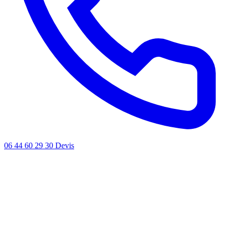
06 44 60 29 30
Devis