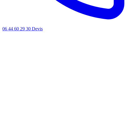
06 44 60 29 30
Devis