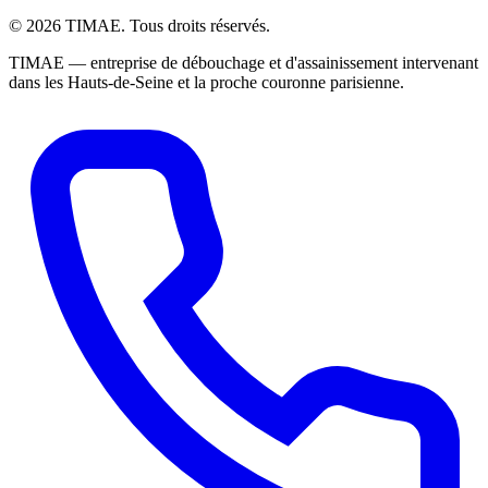
© 2026 TIMAE. Tous droits réservés.
TIMAE — entreprise de débouchage et d'assainissement intervenant
dans les Hauts-de-Seine et la proche couronne parisienne.