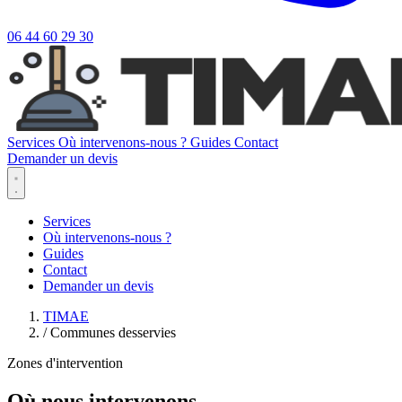
06 44 60 29 30
Services
Où intervenons-nous ?
Guides
Contact
Demander un devis
Services
Où intervenons-nous ?
Guides
Contact
Demander un devis
TIMAE
/
Communes desservies
Zones d'intervention
Où nous intervenons