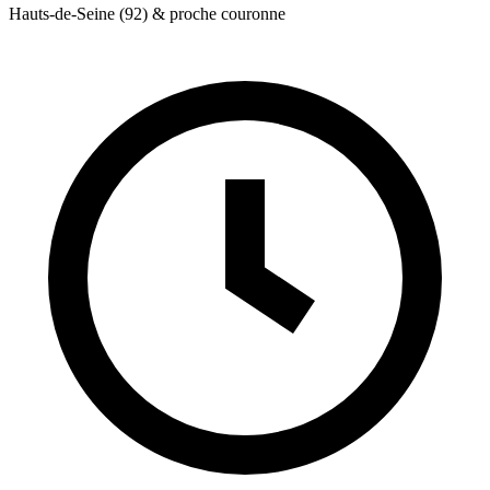
Hauts-de-Seine (92) & proche couronne