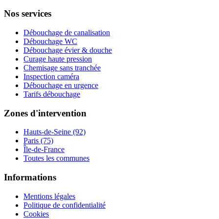
Nos services
Débouchage de canalisation
Débouchage WC
Débouchage évier & douche
Curage haute pression
Chemisage sans tranchée
Inspection caméra
Débouchage en urgence
Tarifs débouchage
Zones d'intervention
Hauts-de-Seine (92)
Paris (75)
Île-de-France
Toutes les communes
Informations
Mentions légales
Politique de confidentialité
Cookies