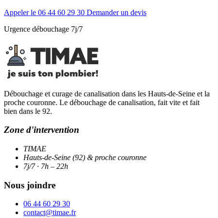
Appeler le 06 44 60 29 30
Demander un devis
Urgence débouchage 7j/7
Débouchage et curage de canalisation dans les Hauts-de-Seine et la
proche couronne. Le débouchage de canalisation, fait vite et fait
bien dans le 92.
Zone d'intervention
TIMAE
Hauts-de-Seine (92) & proche couronne
7j/7 · 7h – 22h
Nous joindre
06 44 60 29 30
contact@timae.fr